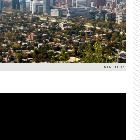
AGENCIA UNO