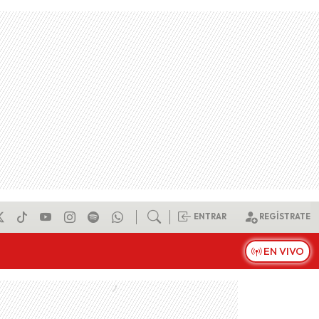
ENTRAR
REGÍSTRATE
EN VIVO