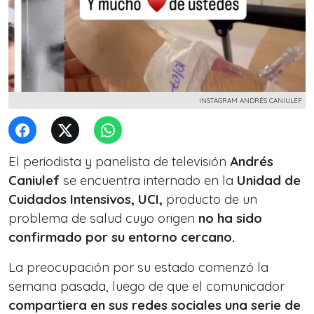
INSTAGRAM ANDRÉS CANIULEF
El periodista y panelista de televisión
Andrés
Caniulef
se encuentra internado en la
Unidad de
Cuidados Intensivos, UCI,
producto de un
problema de salud cuyo origen
no ha sido
confirmado por su entorno cercano.
La preocupación por su estado comenzó la
semana pasada, luego de que el comunicador
compartiera en sus redes sociales una serie de