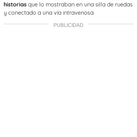
historias
que lo mostraban en una silla de ruedas
y conectado a una vía intravenosa.