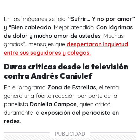
En las imágenes se leía:
“Sufrir… Y no por amor”
y “Bien cableado
. Mejor atendido.
Con lágrimas
de dolor y mucho amor de ustedes
. Muchas
gracias”, mensajes que
despertaron inquietud
entre sus seguidores y colegas.
Duras críticas desde la televisión
contra Andrés Caniulef
En el programa
Zona de Estrellas
, el tema
generó una fuerte reacción por parte de la
panelista
Daniella Campos
, quien criticó
duramente la
exposición del periodista en
redes.