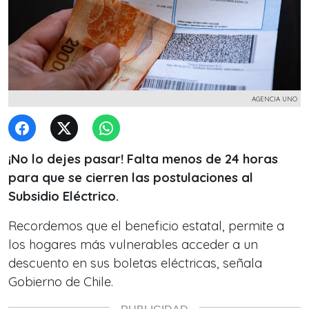
AGENCIA UNO
¡No lo dejes pasar! Falta menos de 24 horas
para que se cierren las postulaciones al
Subsidio Eléctrico.
Recordemos que el beneficio estatal, permite a
los hogares más vulnerables acceder a un
descuento en sus boletas eléctricas, señala
Gobierno de Chile.