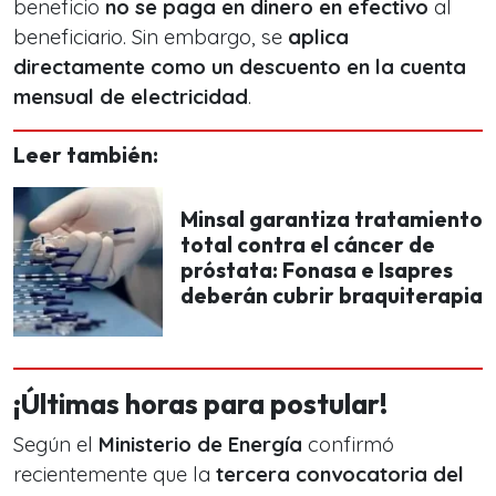
beneficio
no se paga en dinero en efectivo
al
beneficiario. Sin embargo, se
aplica
directamente como un descuento en la cuenta
mensual de electricidad
.
Leer también:
Minsal garantiza tratamiento
total contra el cáncer de
próstata: Fonasa e Isapres
deberán cubrir braquiterapia
¡Últimas horas para postular!
Según el
Ministerio de Energía
confirmó
recientemente que la
tercera convocatoria del