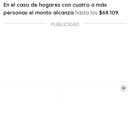
En el caso de hogares con cuatro o más
personas el monto alcanza
hasta los
$68.109.