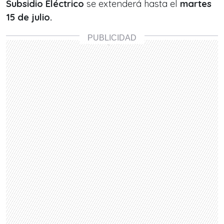
Subsidio Eléctrico
se extenderá hasta el
martes
15 de julio.