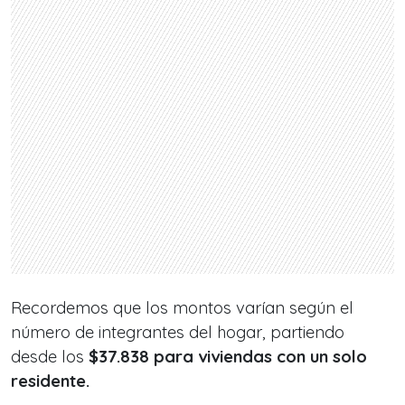
Recordemos que los montos varían según el
número de integrantes del hogar, partiendo
desde los
$37.838 para viviendas con un solo
residente.