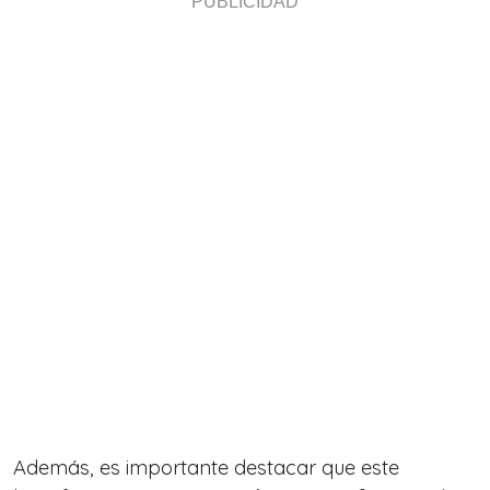
Además, es importante destacar que este