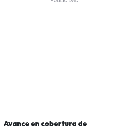
Avance en cobertura de