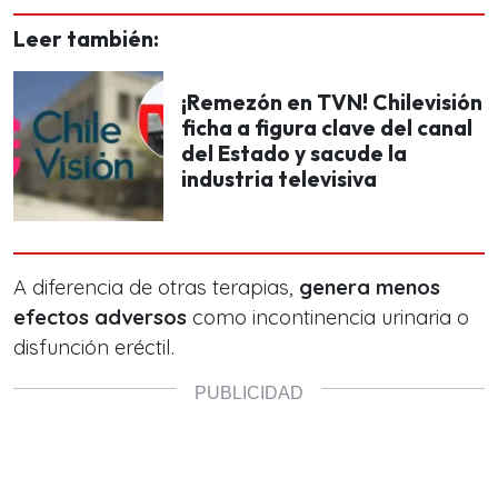
Leer también:
¡Remezón en TVN! Chilevisión
ficha a figura clave del canal
del Estado y sacude la
industria televisiva
A diferencia de otras terapias,
genera menos
efectos adversos
como incontinencia urinaria o
disfunción eréctil.