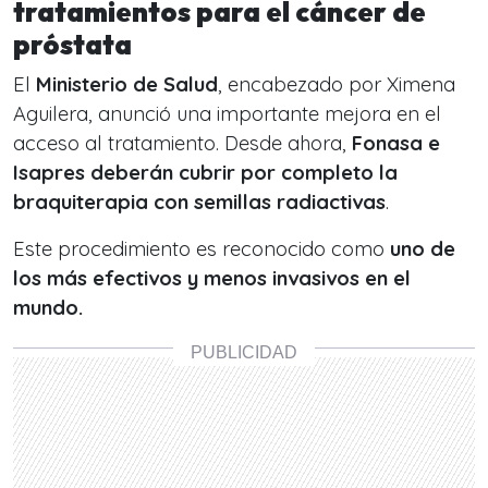
tratamientos para el cáncer de
próstata
El
Ministerio de Salud
, encabezado por Ximena
Aguilera, anunció una importante mejora en el
acceso al tratamiento. Desde ahora,
Fonasa e
Isapres deberán cubrir por completo la
braquiterapia con semillas radiactivas
.
Este procedimiento es reconocido como
uno de
los más efectivos y menos invasivos en el
mundo.