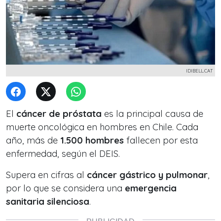
IDIBELL.CAT
El
cáncer de próstata
es la principal causa de
muerte oncológica en hombres en Chile. Cada
año, más de
1.500 hombres
fallecen por esta
enfermedad, según el DEIS.
Supera en cifras al
cáncer gástrico y pulmonar
,
por lo que se considera una
emergencia
sanitaria silenciosa
.