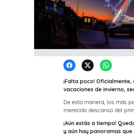
¡Falta poco! Oficialmente, 
vacaciones de invierno, se
De esta manera, los más pe
merecido descanso del pri
¡Aún estás a tiempo! Queda
y aún hay panoramas que 