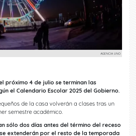
AGENCIA UNO
el próximo 4 de julio se terminan las
gún el Calendario Escolar 2025 del Gobierno.
queños de la casa volverán a clases tras un
mer semestre académico.
n sólo dos días antes del término del receso
se extenderán por el resto de la temporada