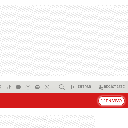
ENTRAR
REGÍSTRATE
EN VIVO