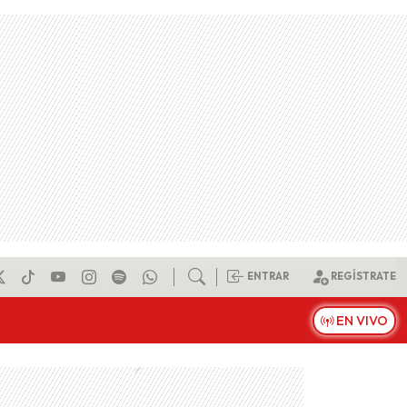
ENTRAR
REGÍSTRATE
EN VIVO