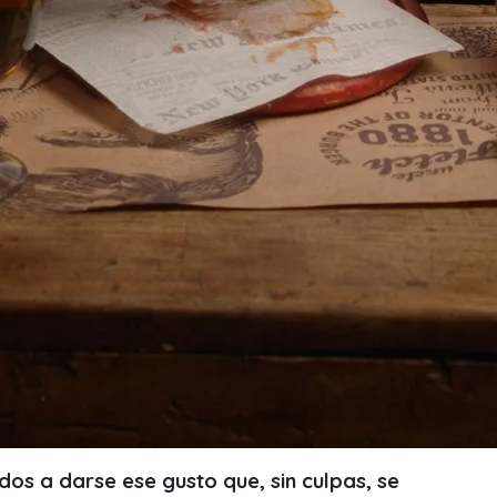
odos a darse ese gusto que, sin culpas, se