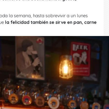
da la semana, hasta sobrevivir a un lunes
que
la felicidad también se sirve en pan, carne