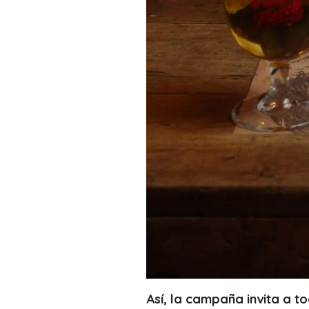
Así, la campaña invita a t