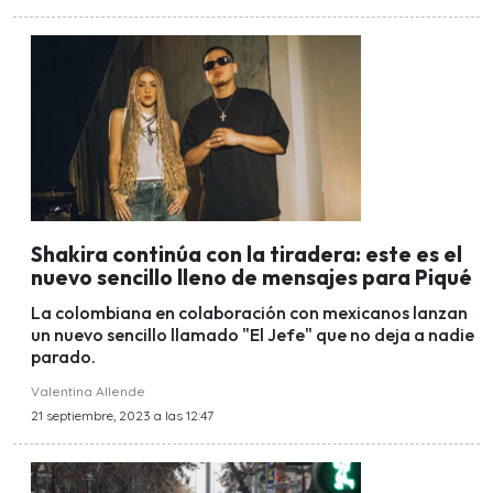
Shakira continúa con la tiradera: este es el
nuevo sencillo lleno de mensajes para Piqué
La colombiana en colaboración con mexicanos lanzan
un nuevo sencillo llamado "El Jefe" que no deja a nadie
parado.
Valentina Allende
21 septiembre, 2023 a las 12:47