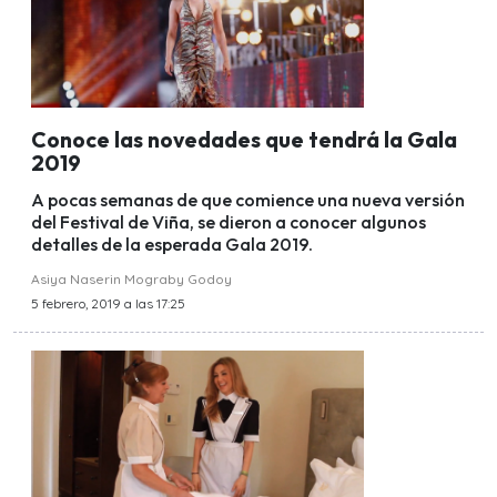
Conoce las novedades que tendrá la Gala
2019
A pocas semanas de que comience una nueva versión
del Festival de Viña, se dieron a conocer algunos
detalles de la esperada Gala 2019.
Asiya Naserin Mograby Godoy
5 febrero, 2019 a las 17:25