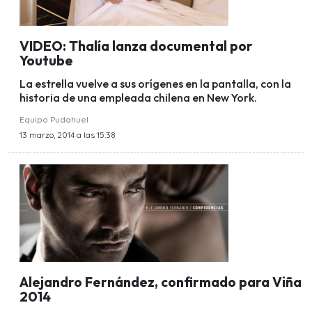
VIDEO: Thalía lanza documental por
Youtube
La estrella vuelve a sus orígenes en la pantalla, con la
historia de una empleada chilena en New York.
Equipo Pudahuel
13 marzo, 2014 a las 15:38
Alejandro Fernández, confirmado para Viña
2014