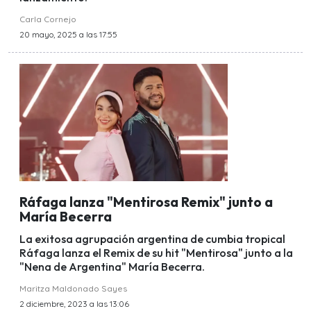
Carla Cornejo
20 mayo, 2025 a las 17:55
Ráfaga lanza "Mentirosa Remix" junto a
María Becerra
La exitosa agrupación argentina de cumbia tropical
Ráfaga lanza el Remix de su hit "Mentirosa" junto a la
"Nena de Argentina" María Becerra.
Maritza Maldonado Sayes
2 diciembre, 2023 a las 13:06