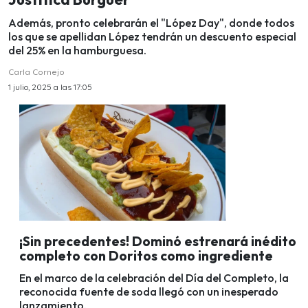
Además, pronto celebrarán el "López Day", donde todos
los que se apellidan López tendrán un descuento especial
del 25% en la hamburguesa.
Carla Cornejo
1 julio, 2025 a las 17:05
¡Sin precedentes! Dominó estrenará inédito
completo con Doritos como ingrediente
En el marco de la celebración del Día del Completo, la
reconocida fuente de soda llegó con un inesperado
lanzamiento.