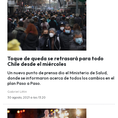
Toque de queda se retrasará para todo
Chile desde el miércoles
Un nuevo punto de prensa dio el Ministerio de Salud,
donde se informaron acerca de todos los cambios en el
plan Paso a Paso.
Gabriel Littin
30 agosto, 2021 a las 13:20