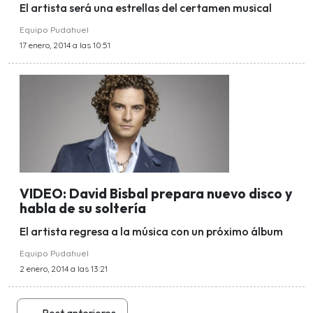
El artista será una estrellas del certamen musical
Equipo Pudahuel
17 enero, 2014 a las 10:51
VIDEO: David Bisbal prepara nuevo disco y
habla de su soltería
El artista regresa a la música con un próximo álbum
Equipo Pudahuel
2 enero, 2014 a las 13:21
←
Post anteriores