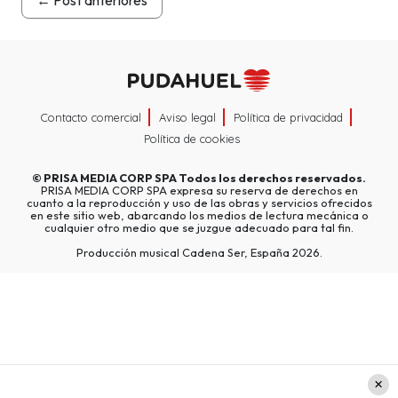
Contacto comercial
Aviso legal
Política de privacidad
Política de cookies
©
PRISA MEDIA CORP SPA
Todos los derechos reservados.
PRISA MEDIA CORP SPA expresa su reserva de derechos en
cuanto a la reproducción y uso de las obras y servicios ofrecidos
en este sitio web, abarcando los medios de lectura mecánica o
cualquier otro medio que se juzgue adecuado para tal fin.
Producción musical Cadena Ser, España 2026.