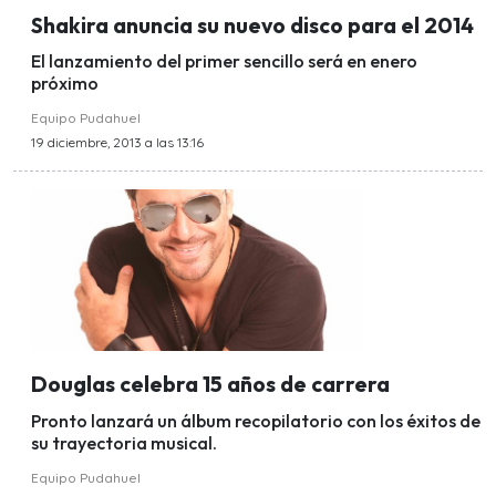
Shakira anuncia su nuevo disco para el 2014
El lanzamiento del primer sencillo será en enero
próximo
Equipo Pudahuel
19 diciembre, 2013 a las 13:16
Douglas celebra 15 años de carrera
Pronto lanzará un álbum recopilatorio con los éxitos de
su trayectoria musical.
Equipo Pudahuel