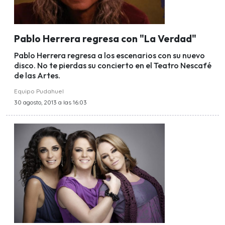
Pablo Herrera regresa con "La Verdad"
Pablo Herrera regresa a los escenarios con su nuevo
disco. No te pierdas su concierto en el Teatro Nescafé
de las Artes.
Equipo Pudahuel
30 agosto, 2013 a las 16:03