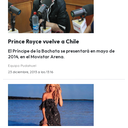
Prince Royce vuelve a Chile
El Príncipe de la Bachata se presentará en mayo de
2014, en el Movistar Arena.
Equipo Pudahuel
23 diciembre, 2013 a las 13:16