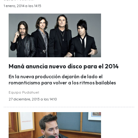
1 enero, 2014 a las 14:15
Maná anuncia nuevo disco para el 2014
En la nueva producción dejarán de lado el
romanticismo para volver a los ritmos bailables
Equipo Pudahuel
27 diciembre, 2013 a las 14:10