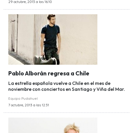
29 octubre, 2013 a las 16:10
Pablo Alborán regresa a Chile
La estrella española vuelve a Chile en el mes de
noviembre con conciertos en Santiago y Viña del Mar.
Equipo Pudahuel
7 octubre, 2013 a las 12:31