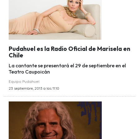
Pudahuel es la Radio Oficial de Marisela en
Chile
La cantante se presentará el 29 de septiembre en el
Teatro Caupoicán
Equipo Pudahuel
23 septiembre, 2013 a las 11:10