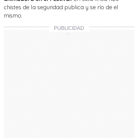
chistes de la seguridad publica y se río de el
mismo.