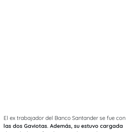
El ex trabajador del Banco Santander se fue con
las dos Gaviotas. Además, su estuvo cargada