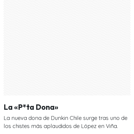
La «P*ta Dona»
La nueva dona de Dunkin Chile surge tras uno de
los chistes más aplaudidos de López en Viña.