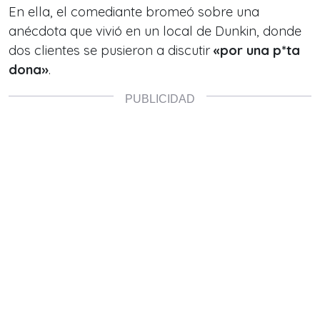
En ella, el comediante bromeó sobre una
anécdota que vivió en un local de Dunkin, donde
dos clientes se pusieron a discutir
«por una p*ta
dona»
.