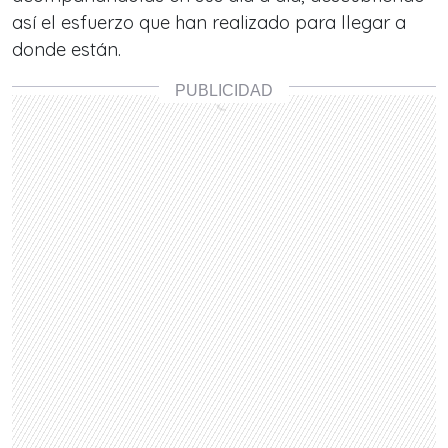
así el esfuerzo que han realizado para llegar a
donde están.