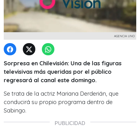
AGENCIA UNO
Sorpresa en Chilevisión: Una de las figuras
televisivas más queridas por el público
regresará al canal este domingo.
Se trata de la actriz Mariana Derderián, que
conducirá su propio programa dentro de
Sabingo.