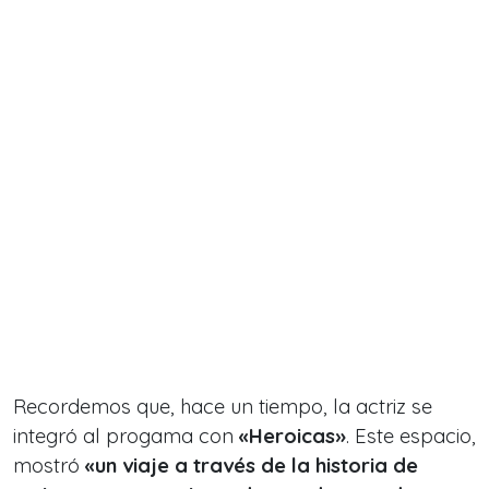
Recordemos que, hace un tiempo, la actriz se
integró al progama con
«Heroicas»
. Este espacio,
mostró
«un viaje a través de la historia de