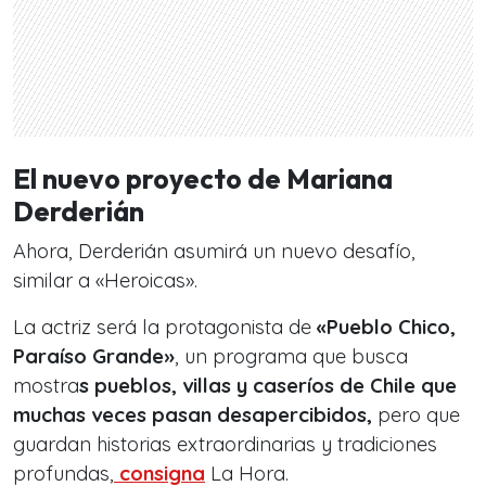
El nuevo proyecto de Mariana
Derderián
Ahora, Derderián asumirá un nuevo desafío,
similar a «Heroicas».
La actriz será la protagonista de
«Pueblo Chico,
Paraíso Grande»
, un programa que busca
mostra
s pueblos, villas y caseríos de Chile que
muchas veces pasan desapercibidos,
pero que
guardan historias extraordinarias y tradiciones
profundas,
consigna
La Hora.