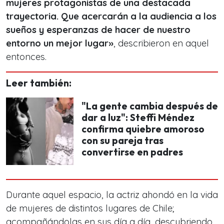
mujeres protagonistas de una destacada
trayectoria. Que acercarán a la audiencia a los
sueños y esperanzas de hacer de nuestro
entorno un mejor lugar»
, describieron en aquel
entonces.
Leer también:
"La gente cambia después de
dar a luz": Steffi Méndez
confirma quiebre amoroso
con su pareja tras
convertirse en padres
Durante aquel espacio, la actriz ahondó en la vida
de mujeres de distintos lugares de Chile;
acompañándolas en sus día a día, descubriendo