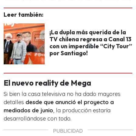
Leer también:
¡La dupla más querida de la
TV chilena regresa a Canal 13
con un imperdible “City Tour”
por Santiago!
El nuevo reality de Mega
Si bien la casa televisiva no ha dado mayores
detalles
desde que anunció el proyecto a
mediados de junio
, la producción estaría
desarrollándose con todo.