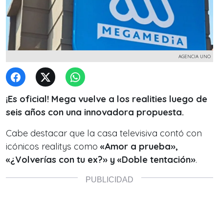
AGENCIA UNO
¡Es oficial! Mega vuelve a los realities luego de
seis años con una innovadora propuesta.
Cabe destacar que la casa televisiva contó con
icónicos realitys como
«Amor a prueba»,
«¿Volverías con tu ex?» y «Doble tentación»
.