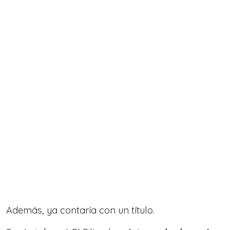
Además, ya contaría con un título.