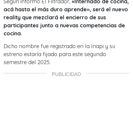
Según informó El Filtrador,
«Internado de cocina,
acá hasta el más duro aprende», será el nuevo
reality que mezclará el encierro de sus
participantes junto a nuevas competencias de
cocina.
Dicho nombre fue registrado en la Inapi y su
estreno estaría fijado para este segundo
semestre del 2025.