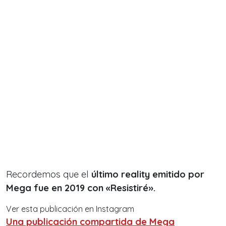
Recordemos que el
último reality emitido por
Mega fue en 2019 con «Resistiré».
Ver esta publicación en Instagram
Una publicación compartida de Mega