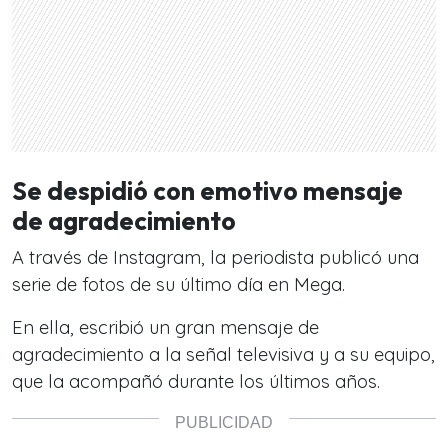
Se despidió con emotivo mensaje
de agradecimiento
A través de Instagram, la periodista publicó una
serie de fotos de su último día en Mega.
En ella, escribió un gran mensaje de
agradecimiento a la señal televisiva y a su equipo,
que la acompañó durante los últimos años.