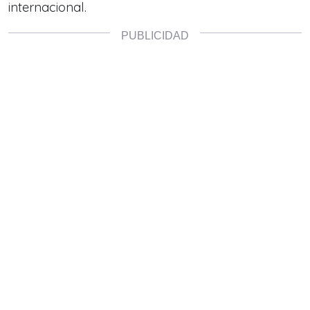
internacional.