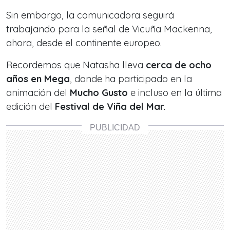
Sin embargo, la comunicadora seguirá
trabajando para la señal de Vicuña Mackenna,
ahora, desde el continente europeo.
Recordemos que Natasha lleva
cerca de ocho
años en Mega
, donde ha participado en la
animación del
Mucho Gusto
e incluso en la última
edición del
Festival de Viña del Mar.