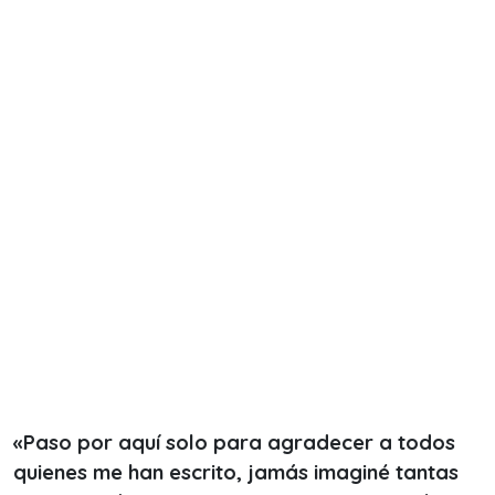
«Paso por aquí solo para agradecer a todos
quienes me han escrito, jamás imaginé tantas