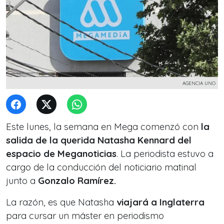
AGENCIA UNO
Este lunes, la semana en Mega comenzó con
la
salida de la querida Natasha Kennard del
espacio de Meganoticias
. La periodista estuvo a
cargo de la conducción del noticiario matinal
junto a
Gonzalo Ramírez.
La razón, es que Natasha
viajará a Inglaterra
para cursar un máster en periodismo