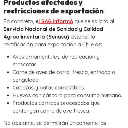
Productos afectados y
restricciones de exportación
En concreto,
e
l SAG informó
que se solicitó al
Servicio Nacional de Sanidad y Calidad
Agroalimentaria (Senasa)
detener la
certificación para exportación a Chile de:
Aves ornamentales, de recreación y
mascotas.
Carne de aves de corral fresca, enfriada o
congelada.
Cabezas y patas comestibles.
Huevos con cáscara para consumo humano.
Productos cárnicos procesados que
contengan carne de ave fresca.
No obstante, se permitirán únicamente las