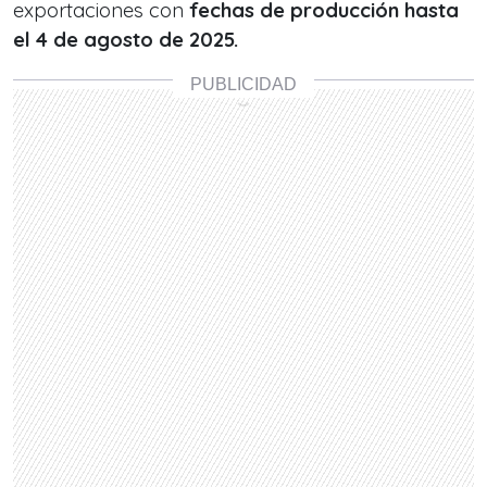
exportaciones con
fechas de producción hasta
el 4 de agosto de 2025.