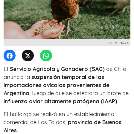
GETTY IMAGES
El
Servicio Agrícola y Ganadero (SAG)
de Chile
anunció la
suspensión temporal de las
importaciones avícolas provenientes de
Argentina
, luego de que se detectara un brote de
influenza aviar altamente patógena (IAAP).
El hallazgo se realizó en un establecimiento
comercial de Los Toldos,
provincia de Buenos
Aires.