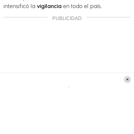
intensificó la
vigilancia
en todo el país.