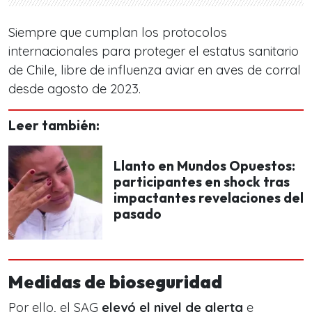
Siempre que cumplan los protocolos
internacionales para proteger el estatus sanitario
de Chile, libre de influenza aviar en aves de corral
desde agosto de 2023.
Leer también:
Llanto en Mundos Opuestos:
participantes en shock tras
impactantes revelaciones del
pasado
Medidas de bioseguridad
Por ello, el SAG
elevó el nivel de alerta
e