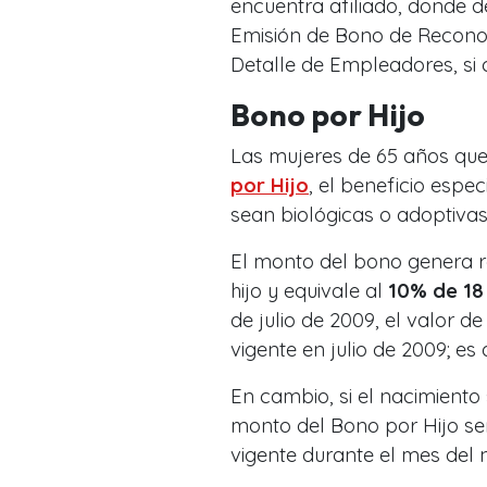
encuentra afiliado, donde de
Emisión de Bono de Recono
Detalle de Empleadores, si
Bono por Hijo
Las mujeres de 65 años que
por Hijo
, el beneficio espe
sean biológicas o adoptivas
El monto del bono genera r
hijo y equivale al
10% de 18
de julio de 2009, el valor d
vigente en julio de 2009; es 
En cambio, si el nacimiento 
monto del Bono por Hijo se
vigente durante el mes del 