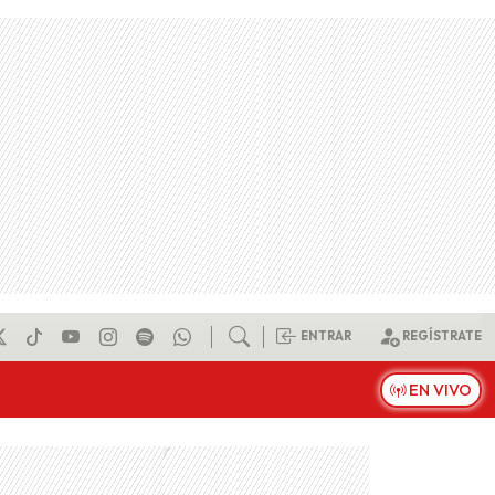
ENTRAR
REGÍSTRATE
EN VIVO