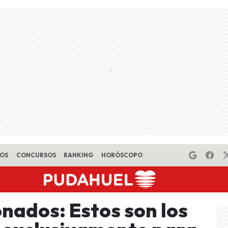
EOS
CONCURSOS
RANKING
HORÓSCOPO
nados: Estos son los