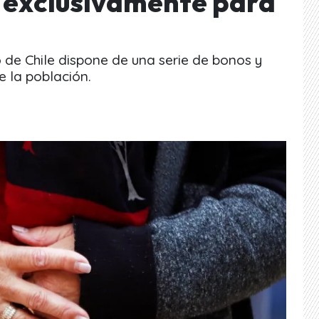
 exclusivamente para
o de Chile dispone de una serie de bonos y
e la población.