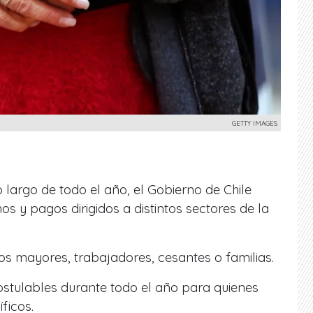
GETTY IMAGES
 largo de todo el año, el Gobierno de Chile
s y pagos dirigidos a distintos sectores de la
s mayores, trabajadores, cesantes o familias.
ostulables durante todo el año para quienes
ficos.