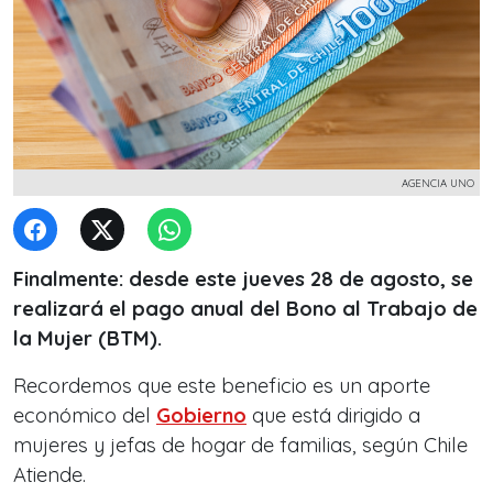
AGENCIA UNO
Finalmente: desde este jueves 28 de agosto, se
realizará el pago anual del Bono al Trabajo de
la Mujer (BTM).
Recordemos que este beneficio es un aporte
económico del
Gobierno
que está dirigido a
mujeres y jefas de hogar de familias, según Chile
Atiende.