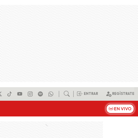
ENTRAR
REGÍSTRATE
EN VIVO