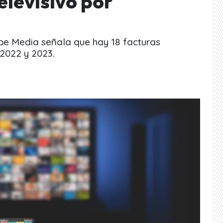
elevisivo por
pe Media señala que hay 18 facturas
2022 y 2023.