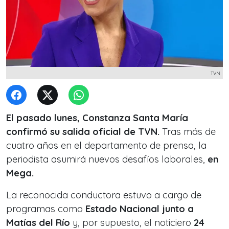
TVN
El pasado lunes, Constanza Santa María
confirmó su salida oficial de TVN.
Tras más de
cuatro años en el departamento de prensa, la
periodista asumirá nuevos desafíos laborales,
en
Mega.
La reconocida conductora estuvo a cargo de
programas como
Estado Nacional junto a
Matías del Río
y, por supuesto, el noticiero
24