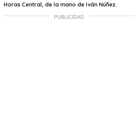
Horas Central, de la mano de Iván Núñez.