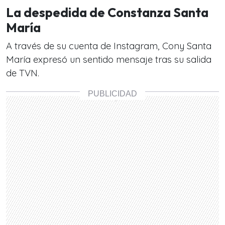
La despedida de Constanza Santa
María
A través de su cuenta de Instagram, Cony Santa
María expresó un sentido mensaje tras su salida
de TVN.