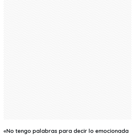
«No tengo palabras para decir lo emocionada