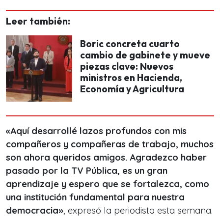
Leer también:
Boric concreta cuarto
cambio de gabinete y mueve
piezas clave: Nuevos
ministros en Hacienda,
Economía y Agricultura
«Aquí desarrollé lazos profundos con mis
compañeros y compañeras de trabajo, muchos
son ahora queridos amigos. Agradezco haber
pasado por la TV Pública, es un gran
aprendizaje y espero que se fortalezca, como
una institución fundamental para nuestra
democracia»
, expresó la periodista esta semana.