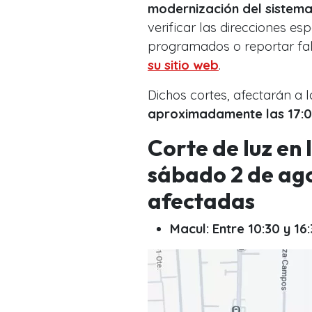
modernización del sistema
verificar las direcciones es
programados o reportar fal
su sitio web
.
Dichos cortes, afectarán a 
aproximadamente las 17:0
Corte de luz en
sábado 2 de ago
afectadas
Macul: Entre 10:30 y 16