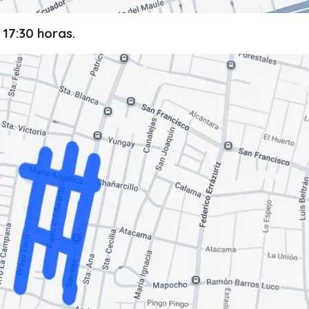
 17:30 horas.