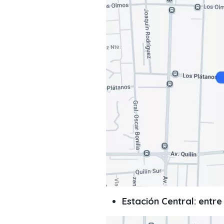
Estación Central: entre