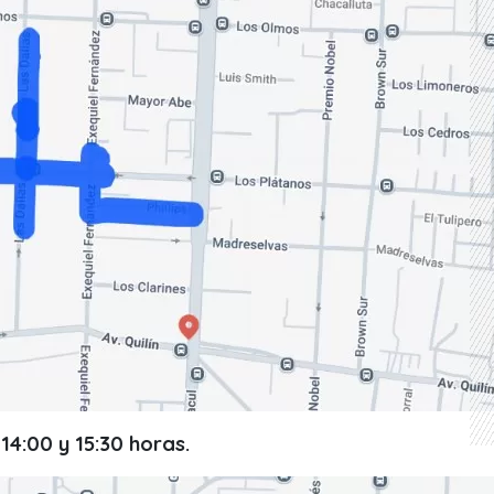
 14:00 y 15:30 horas.