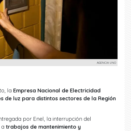
AGENCIA UNO
o, la
Empresa Nacional de Electricidad
s de luz para distintos sectores de la Región
ntregada por Enel, la interrupción del
e a
trabajos de mantenimiento y