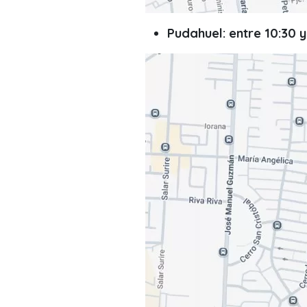
Pudahuel: entre 10:30 y