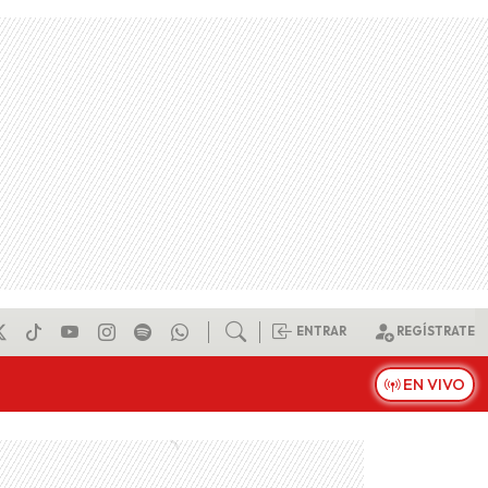
ENTRAR
REGÍSTRATE
EN VIVO