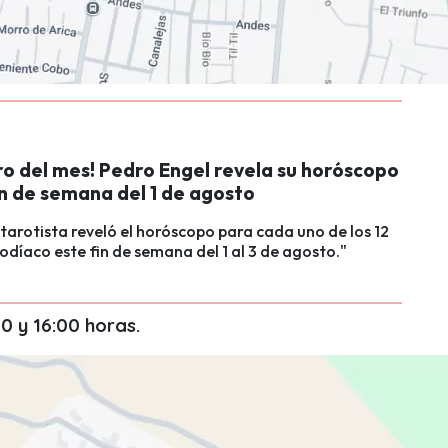
ro del mes! Pedro Engel revela su horóscopo
in de semana del 1 de agosto
 tarotista reveló el horóscopo para cada uno de los 12
zodíaco este fin de semana del 1 al 3 de agosto."
0 y 16:00 horas.