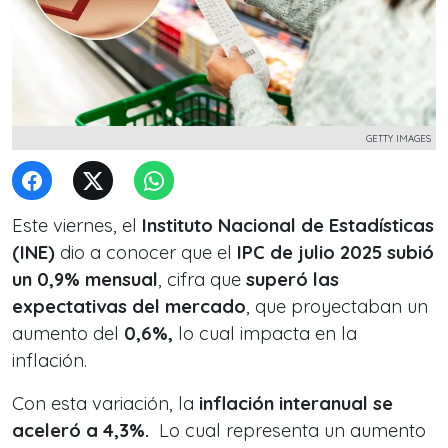
GETTY IMAGES
Este viernes, el
Instituto Nacional de Estadísticas
(INE)
dio a conocer que el
IPC de julio 2025 subió
un 0,9% mensual
, cifra que
superó las
expectativas del mercado
, que proyectaban un
aumento del
0,6%,
lo cual impacta en la
inflación.
Con esta variación, la
inflación interanual se
aceleró a 4,3%.
Lo cual representa un aumento