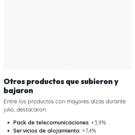
Otros productos que subieron y
bajaron
Entre los productos con mayores alzas durante
julio, destacaron:
Pack de telecomunicaciones
: +3,9%
Servicios de alojamiento
: +7,4%