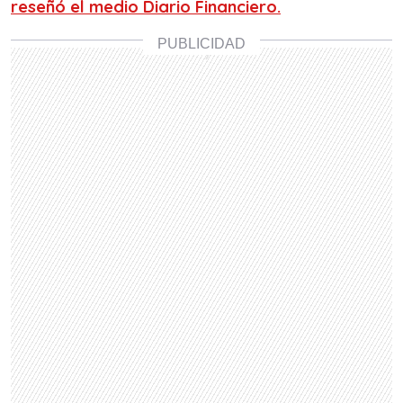
reseñó el medio Diario Financiero.