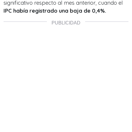
significativo respecto al mes anterior, cuando el
IPC había registrado una baja de 0,4%.