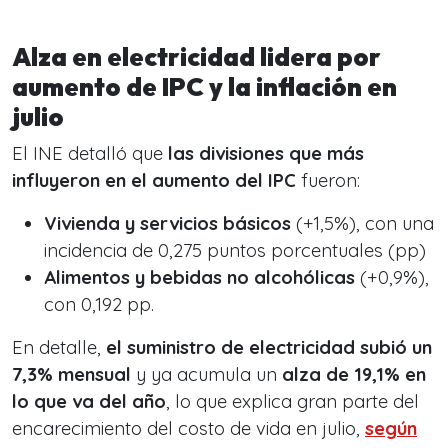
Alza en electricidad lidera por
aumento de IPC y la inflación en
julio
El INE detalló que
las divisiones que más
influyeron en el aumento del IPC
fueron:
Vivienda y servicios básicos
(+1,5%), con una
incidencia de 0,275 puntos porcentuales (pp)
Alimentos y bebidas no alcohólicas
(+0,9%),
con 0,192 pp.
En detalle,
el suministro de electricidad subió un
7,3% mensual
y ya acumula un
alza de 19,1% en
lo que va del año
, lo que explica gran parte del
encarecimiento del costo de vida en julio,
según