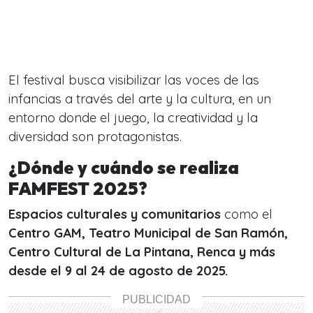
El festival busca visibilizar las voces de las
infancias a través del arte y la cultura, en un
entorno donde el juego, la creatividad y la
diversidad son protagonistas.
¿Dónde y cuándo se realiza
FAMFEST 2025?
Espacios culturales y comunitarios
como el
Centro GAM, Teatro Municipal de San Ramón,
Centro Cultural de La Pintana, Renca y más
d
esde el 9 al 24 de agosto de 2025.