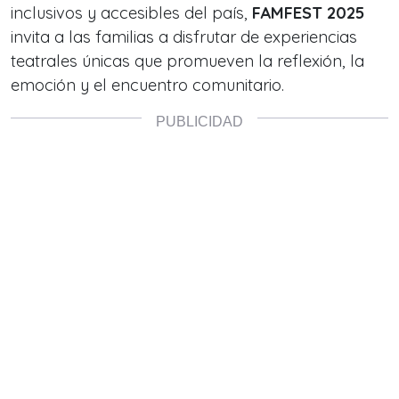
inclusivos y accesibles del país,
FAMFEST 2025
invita a las familias a disfrutar de experiencias
teatrales únicas que promueven la reflexión, la
emoción y el encuentro comunitario.