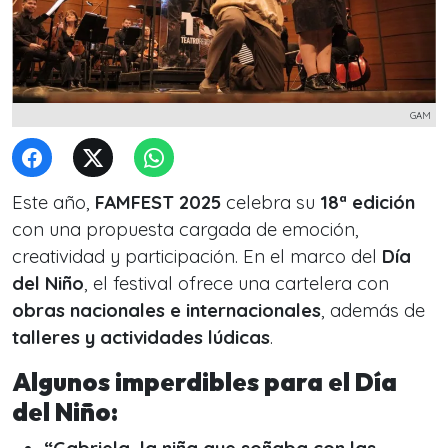
GAM
Este año,
FAMFEST 2025
celebra su
18ª edición
con una propuesta cargada de emoción,
creatividad y participación. En el marco del
Día
del Niño
, el festival ofrece una cartelera con
obras nacionales e internacionales
, además de
talleres y actividades lúdicas
.
Algunos imperdibles para el Día
del Niño: