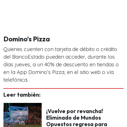
Domino’s Pizza
Quienes cuenten con tarjeta de débito o crédito
del BancoEstado pueden acceder, durante los
días jueves, a un 40% de descuento en tiendas o
en la App Domino’s Pizza, en el sitio web o vía
telefónica.
Leer también:
¡Vuelve por revancha!
Eliminado de Mundos
Opuestos regresa para