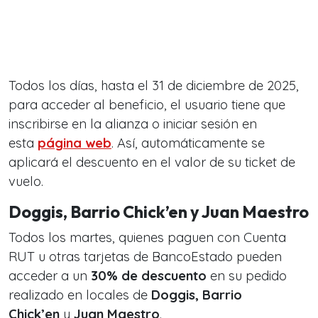
Todos los días, hasta el 31 de diciembre de 2025,
para acceder al beneficio, el usuario tiene que
inscribirse en la alianza o iniciar sesión en
esta
página web
. Así, automáticamente se
aplicará el descuento en el valor de su ticket de
vuelo.
Doggis, Barrio Chick’en y Juan Maestro
Todos los martes, quienes paguen con Cuenta
RUT u otras tarjetas de BancoEstado pueden
acceder a un
30% de descuento
en su pedido
realizado en locales de
Doggis, Barrio
Chick’en
y
Juan Maestro
.