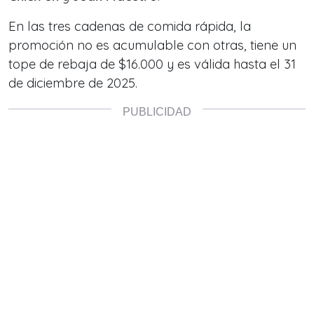
En las tres cadenas de comida rápida, la
promoción no es acumulable con otras, tiene un
tope de rebaja de $16.000 y es válida hasta el 31
de diciembre de 2025.