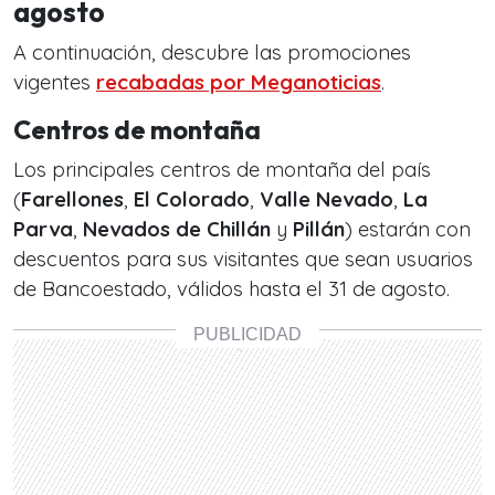
agosto
A continuación, descubre las promociones
vigentes
recabadas por Meganoticias
.
Centros de montaña
Los principales centros de montaña del país
(
Farellones
,
El Colorado
,
Valle Nevado
,
La
Parva
,
Nevados de Chillán
y
Pillán
) estarán con
descuentos para sus visitantes que sean usuarios
de Bancoestado, válidos hasta el 31 de agosto.