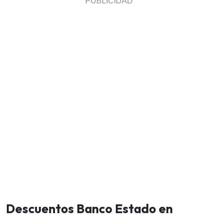
Descuentos Banco Estado en