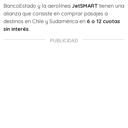
BancoEstado y la aerolínea
JetSMART
tienen una
alianza que consiste en comprar pasajes a
destinos en Chile y Sudamérica en
6 o 12 cuotas
sin interés
.