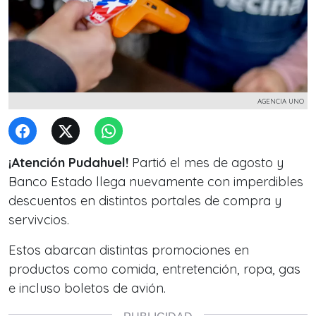
AGENCIA UNO
¡Atención Pudahuel!
Partió el mes de agosto y
Banco Estado llega nuevamente con imperdibles
descuentos en distintos portales de compra y
servivcios.
Estos abarcan distintas promociones en
productos como comida, entretención, ropa, gas
e incluso boletos de avión.