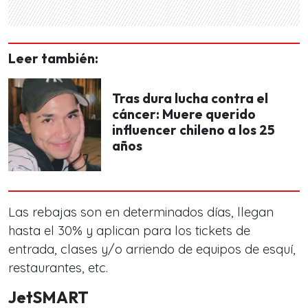
Leer también:
Tras dura lucha contra el
cáncer: Muere querido
influencer chileno a los 25
años
Las rebajas son en determinados días, llegan
hasta el 30% y aplican para los tickets de
entrada, clases y/o arriendo de equipos de esquí,
restaurantes, etc.
JetSMART