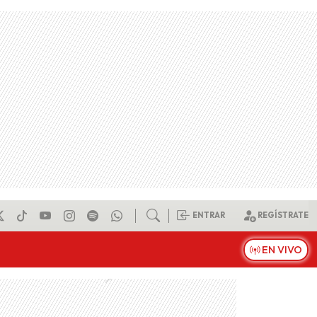
ENTRAR
REGÍSTRATE
EN VIVO