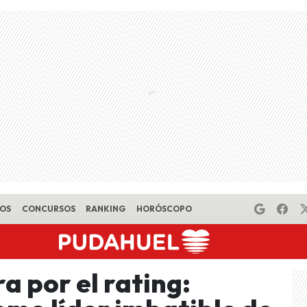
EOS
CONCURSOS
RANKING
HORÓSCOPO
a por el rating: