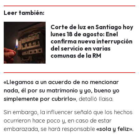
Leer también:
Corte de luz en Santiago hoy
lunes 18 de agosto: Enel
confirma nueva interrupción
del servicio en varias
comunas de la RM
«Llegamos a un acuerdo de no mencionar
nada, él por su matrimonio y yo, bueno yo
simplemente por cubrirlo»
, detalló Ilaisa.
Sin embargo, la influencer señaló que los hechos
ocurrieron hace poco y, en caso de estar
embarazada, se hará responsable
«sola y feliz».