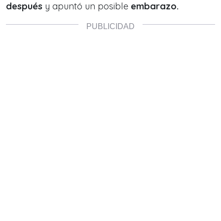
después
y apuntó un posible
embarazo.