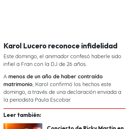
Karol Lucero reconoce infidelidad
Este domingo, el animador confesó haberle sido
infiel a Fran con la DJ de 26 años.
A
menos de un año de haber contraído
matrimonio
, Karol confirmó los hechos este
domingo, a través de una declaración enviada a
la periodista Paula Escobar.
Leer también:
Concierto de Ricky Martin en