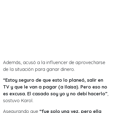
Además, acusó a la influencer de aprovecharse
de la situación para ganar dinero.
“Estoy seguro de que esto lo planeó, salir en
TV y que le van a pagar (a Ilaisa). Pero eso no
es excusa. El casado soy yo y no debí hacerlo”
,
sostuvo Karol.
Asegurando que
“fue solo una vez, pero ella