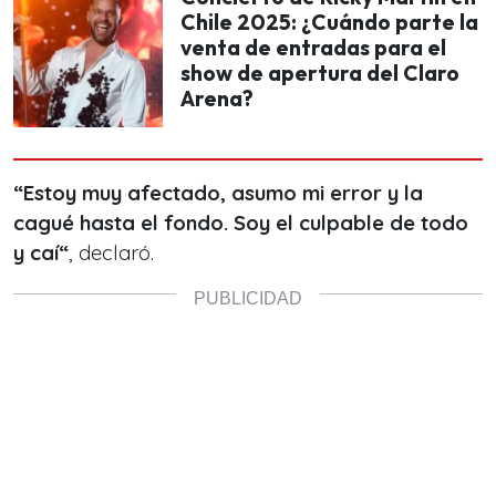
Chile 2025: ¿Cuándo parte la
venta de entradas para el
show de apertura del Claro
Arena?
“Estoy muy afectado, asumo mi error y la
cagué hasta el fondo.
Soy el culpable de todo
y caí“
, declaró.