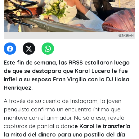
INSTAGRAM
Este fin de semana, las RRSS estallaron luego
de que se destapara que Karol Lucero le fue
infiel a su esposa Fran Virgilio con la DJ Ilaisa
Henríquez.
A través de su cuenta de Instagram, la joven
penquista confirmó un encuentro íntimo que
mantuvo con el animador. No sólo eso, reveló
capturas de pantalla dond
e Karol le transfería
la mitad del dinero para una pastilla del día