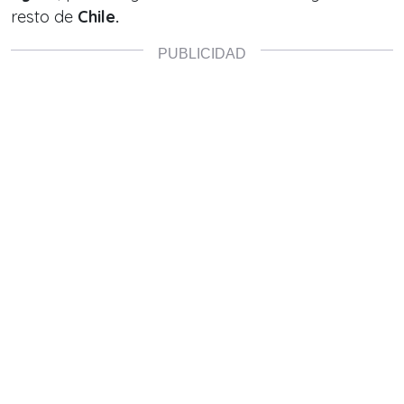
resto de
Chile.