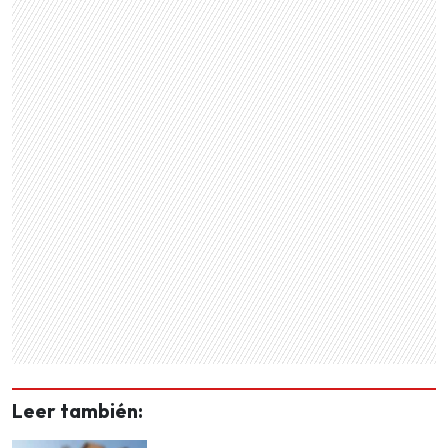
Leer también: