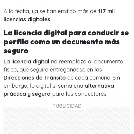
A la fecha, ya se han emitido más de
117 mil
licencias digitales
.
La licencia digital para conducir se
perfila como un documento más
seguro
La
licencia digital
no reemplaza al documento
físico, que seguirá entregándose en las
Direcciones de Tránsito
de cada comuna. Sin
embargo, la digital sí suma una
alternativa
práctica y segura
para los conductores.