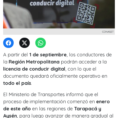
CONASET
A partir del
1 de septiembre
, los conductores de
la
Región Metropolitana
podrán acceder a la
licencia de conducir digital
, con lo que el
documento quedará oficialmente operativo en
todo el país
.
El Ministerio de Transportes informó que el
proceso de implementación comenzó en
enero
de este año
en las regiones de
Tarapacá y
Aysén
, para luego avanzar de manera gradual al