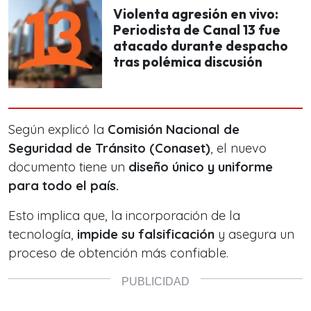
Violenta agresión en vivo:
Periodista de Canal 13 fue
atacado durante despacho
tras polémica discusión
Según explicó la
Comisión Nacional de
Seguridad de Tránsito (Conaset)
, el nuevo
documento tiene un
diseño único y uniforme
para todo el país.
Esto implica que, la incorporación de la
tecnología,
impide su falsificación
y asegura un
proceso de obtención más confiable.