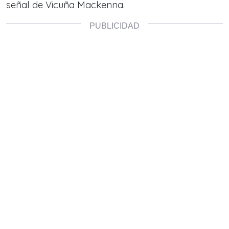
señal de Vicuña Mackenna.