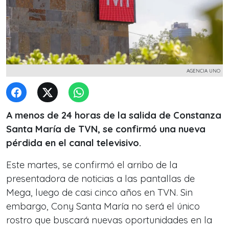
AGENCIA UNO
A menos de 24 horas de la salida de Constanza
Santa María de TVN, se confirmó una nueva
pérdida en el canal televisivo.
Este martes, se confirmó el arribo de la
presentadora de noticias a las pantallas de
Mega, luego de casi cinco años en TVN. Sin
embargo, Cony Santa María no será el único
rostro que buscará nuevas oportunidades en la