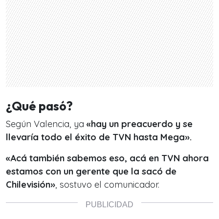
¿Qué pasó?
Según Valencia, ya
«hay un preacuerdo y se
llevaría todo el éxito de TVN hasta Mega».
«Acá también sabemos eso, acá en TVN ahora
estamos con un gerente que la sacó de
Chilevisión»
, sostuvo el comunicador.