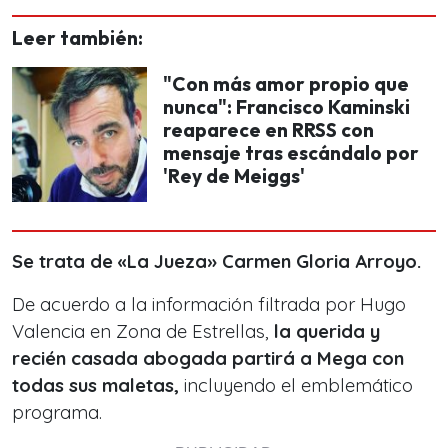
Leer también:
"Con más amor propio que
nunca": Francisco Kaminski
reaparece en RRSS con
mensaje tras escándalo por
'Rey de Meiggs'
Se trata de «La Jueza» Carmen Gloria Arroyo.
De acuerdo a la información filtrada por Hugo
Valencia en Zona de Estrellas,
la querida y
recién casada abogada partirá a Mega con
todas sus maletas,
incluyendo el emblemático
programa.