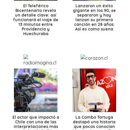
El Teleférico
Lanzaron un éxito
Bicentenario revela
gigante en los 90, se
un detalle clave: así
separaron y hoy
funcionará el viaje de
lanzan su primera
13 minutos entre
canción en 28 años:
Providencia y
Así es como suena
Huechuraba
El actor que impactó a
La Combo Tortuga
Chile con una de las
destapó una historia
interpretaciones más
que pocos conocían