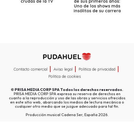
crudas de la TV
de sus primeros años:
Uno de los shows más
insólitos de su carrera
Contacto comercial
Aviso legal
Política de privacidad
Política de cookies
©
PRISA MEDIA CORP SPA
Todos los derechos reservados.
PRISA MEDIA CORP SPA expresa su reserva de derechos en
cuanto a la reproducción y uso de las obras y servicios ofrecidos
en este sitio web, abarcando los medios de lectura mecánica o
cualquier otro medio que se juzgue adecuado para tal fin.
Producción musical Cadena Ser, España 2026.