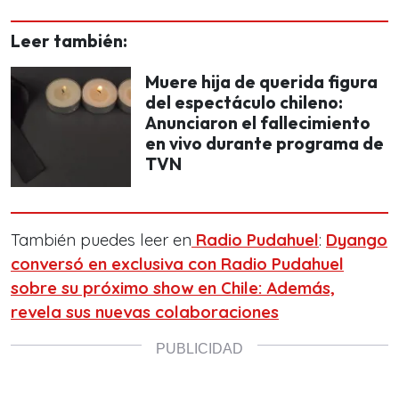
Leer también:
Muere hija de querida figura
del espectáculo chileno:
Anunciaron el fallecimiento
en vivo durante programa de
TVN
También puedes leer en
Radio Pudahuel
:
Dyango
conversó en exclusiva con Radio Pudahuel
sobre su próximo show en Chile: Además,
revela sus nuevas colaboraciones