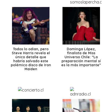
Todos lo odian, pero
Dominga López,
Steve Harris revela el
finalista de Miss
único detalle que
Universo Chile: “La
habría salvado este
preparación mental sí
polémico disco de Iron
es la más importante”
Maiden