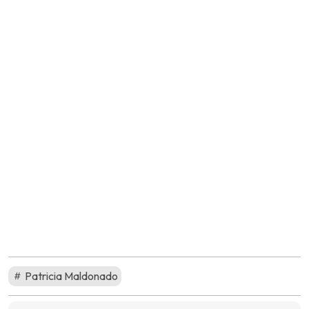
Patricia Maldonado