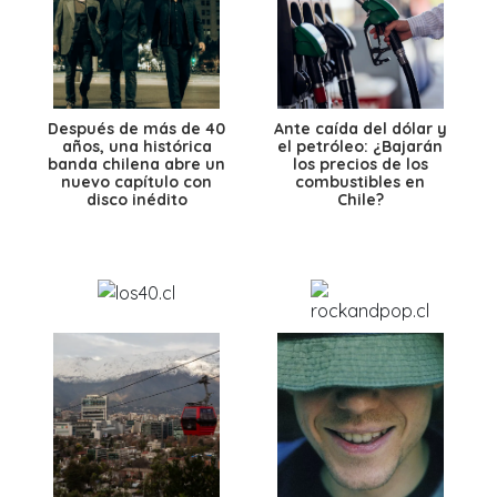
Después de más de 40
Ante caída del dólar y
años, una histórica
el petróleo: ¿Bajarán
banda chilena abre un
los precios de los
nuevo capítulo con
combustibles en
disco inédito
Chile?