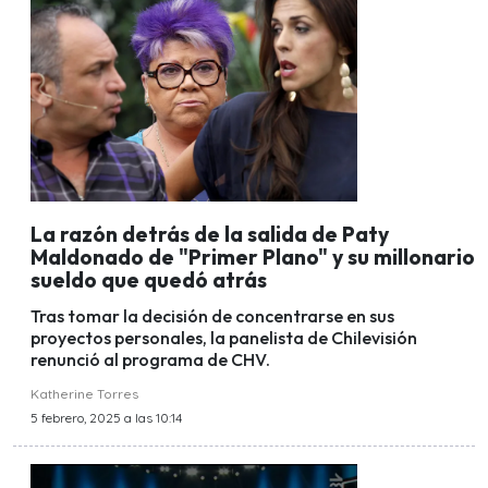
La razón detrás de la salida de Paty
Maldonado de "Primer Plano" y su millonario
sueldo que quedó atrás
Tras tomar la decisión de concentrarse en sus
proyectos personales, la panelista de Chilevisión
renunció al programa de CHV.
Katherine Torres
5 febrero, 2025 a las 10:14