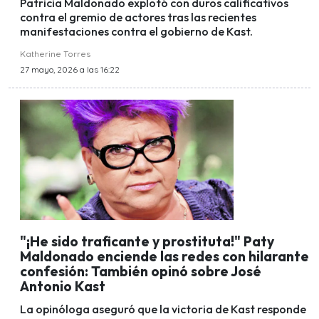
Patricia Maldonado explotó con duros calificativos
contra el gremio de actores tras las recientes
manifestaciones contra el gobierno de Kast.
Katherine Torres
27 mayo, 2026 a las 16:22
"¡He sido traficante y prostituta!" Paty
Maldonado enciende las redes con hilarante
confesión: También opinó sobre José
Antonio Kast
La opinóloga aseguró que la victoria de Kast responde