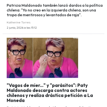
Patricia Maldonado también lanzó dardos a la política
chilena: "Yo no creo en la izquierda chilena, son una
tropa de mentirosos y levantados de raja".
Katherine Torres
2 junio, 2026 a las 15:12
"Vagos de mier..." y "parásitos": Paty
Maldonado descarga contra actores
chilenos y realiza drástica petición a La
Moneda