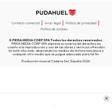
Contacto comercial
Aviso legal
Política de privacidad
Política de cookies
©
PRISA MEDIA CORP SPA
Todos los derechos reservados.
PRISA MEDIA CORP SPA expresa su reserva de derechos en
cuanto a la reproducción y uso de las obras y servicios ofrecidos
en este sitio web, abarcando los medios de lectura mecánica o
cualquier otro medio que se juzgue adecuado para tal fin.
Producción musical Cadena Ser, España 2026.