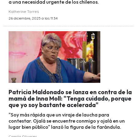
a una necesidad urgente de los chilenos.
Katherine Torres
26 diciembre, 2025 a las 11:34
Patricia Maldonado se lanza en contra de la
mamá de Inna Moll: "Tenga cuidado, porque
que yo soy bastante acelerada"
"Soy más rápida que un viraje de laucha para
contestar. Ojalá se encuentre conmigo y ojalá en un
lugar bien público" lanzó la figura de la farándula.
Camila Olivares