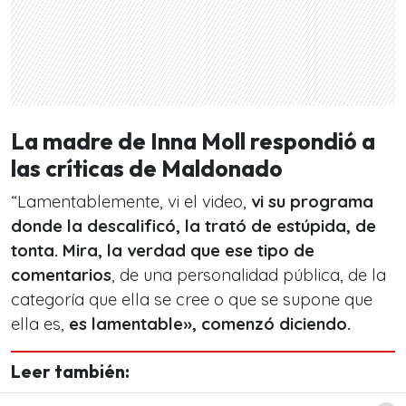
La madre de Inna Moll respondió a
las críticas de Maldonado
“Lamentablemente, vi el video,
vi su programa
donde la descalificó, la trató de estúpida, de
tonta. Mira, la verdad que ese tipo de
comentarios
, de una personalidad pública, de la
categoría que ella se cree o que se supone que
ella es,
es lamentable», comenzó diciendo.
Leer también: