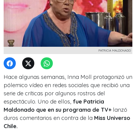
PATRICIA MALDONADO
Hace algunas semanas, Inna Moll protagonizó un
pólemico vídeo en redes sociales que recibió una
serie de críticas por algunos rostros del
espectáculo. Uno de ellos,
fue Patricia
Maldonado que en su programa de TV+
lanzó
duros comentarios en contra de la
Miss Universo
Chile.