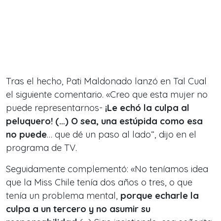
Tras el hecho, Pati Maldonado lanzó en Tal Cual
el siguiente comentario. «Creo que esta mujer no
puede representarnos-
¡Le echó la culpa al
peluquero! (…) O sea, una estúpida como esa
no puede
… que dé un paso al lado“, dijo en el
programa de TV.
Seguidamente complementó: «No teníamos idea
que la Miss Chile tenía dos años o tres, o que
tenía un problema mental,
porque echarle la
culpa a un tercero y no asumir su