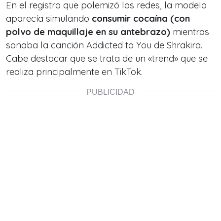
En el registro que polemizó las redes, la modelo
aparecía simulando
consumir cocaína (con
polvo de maquillaje en su antebrazo)
mientras
sonaba la canción Addicted to You de Shrakira.
Cabe destacar que se trata de un «trend» que se
realiza principalmente en TikTok.