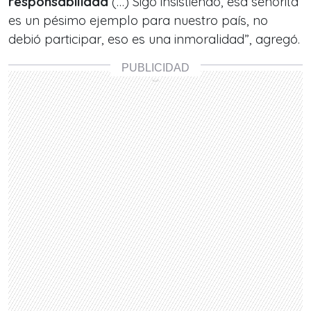
responsabilidad
(…) Sigo insistiendo, esa señorita
es un pésimo ejemplo para nuestro país, no
debió participar, eso es una inmoralidad”, agregó.