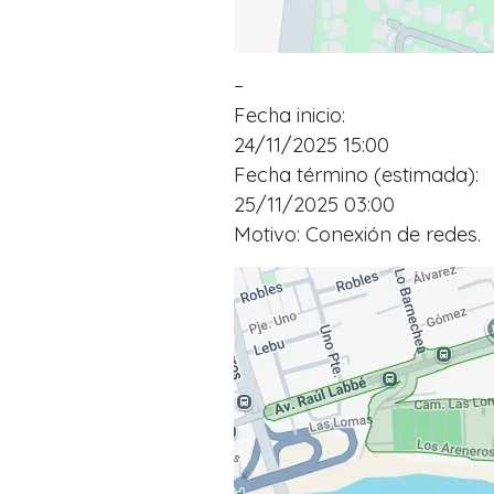
–
Fecha inicio:
24/11/2025 15:00
Fecha término (estimada):
25/11/2025 03:00
Motivo: Conexión de redes.