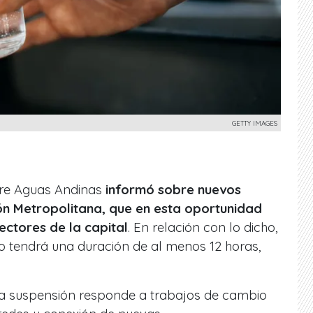
GETTY IMAGES
re Aguas Andinas
informó sobre nuevos
ón Metropolitana, que en esta oportunidad
ectores de la capital
. En relación con lo dicho,
tro tendrá una duración de al menos 12 horas,
ta suspensión responde a trabajos de cambio