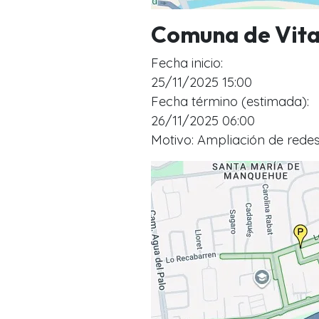
Comuna de Vit
Fecha inicio:
25/11/2025 15:00
Fecha término (estimada):
26/11/2025 06:00
Motivo: Ampliación de redes