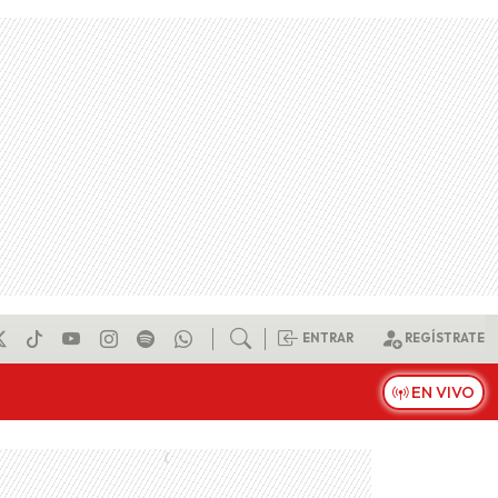
ENTRAR
REGÍSTRATE
EN VIVO