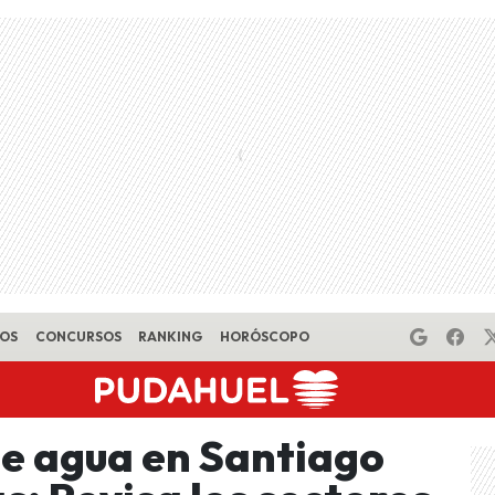
EOS
CONCURSOS
RANKING
HORÓSCOPO
e agua en Santiago