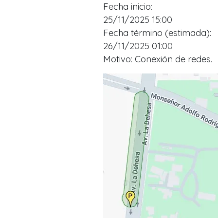
Fecha inicio:
25/11/2025 15:00
Fecha término (estimada):
26/11/2025 01:00
Motivo: Conexión de redes.