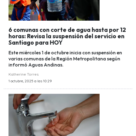
6 comunas con corte de agua hasta por 12
horas: Revisa la suspensión del servicio en
Santiago para HOY
Este miércoles 1 de octubre inicia con suspensión en
varias comunas de la Región Metropolitana según
informó Aguas Andinas.
Katherine Torres
1 octubre, 2025 a las 10:29