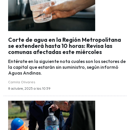
Corte de agua en la Región Metropolitana
se extenderá hasta 10 horas: Revisa las
comunas afectadas este miércoles
Entérate en la siguiente nota cuales son los sectores de
la capital que estarán sin suministro, según informó
Aguas Andinas.
Camila Olivares
8 octubre, 2025 a las 10:39