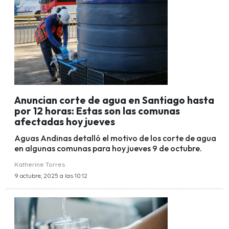
Anuncian corte de agua en Santiago hasta
por 12 horas: Estas son las comunas
afectadas hoy jueves
Aguas Andinas detalló el motivo de los corte de agua
en algunas comunas para hoy jueves 9 de octubre.
Katherine Torres
9 octubre, 2025 a las 10:12