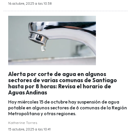
16 octubre, 2025 a las 10:38
Alerta por corte de agua en algunos
sectores de varias comunas de Santiago
hasta por 8 horas: Revisa el horario de
Aguas Andinas
Hoy miércoles 15 de octubre hay suspensión de agua
potable en algunos sectores de 6 comunas de la Región
Metropolitana y otras regiones.
Katherine Torres
15 octubre, 2025 a las 10:41