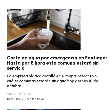
Corte de agua por emergencia en Santiago:
Hasta por 8 hora esta comuna estará sin
servicio
La empresa hídrica detalló en el mapa interactivo
cuáles comunas estarán sin agua hoy viernes 10 de
octubre.
Katherine Torres
10 octubre, 2025 a las 10:36