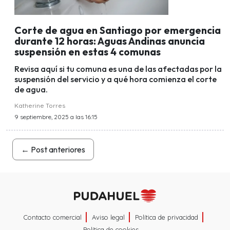
Corte de agua en Santiago por emergencia
durante 12 horas: Aguas Andinas anuncia
suspensión en estas 4 comunas
Revisa aquí si tu comuna es una de las afectadas por la
suspensión del servicio y a qué hora comienza el corte
de agua.
Katherine Torres
9 septiembre, 2025 a las 16:15
←
Post anteriores
Contacto comercial
Aviso legal
Política de privacidad
Política de cookies