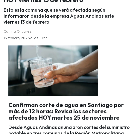
Esta es la comuna que se verá afectada según
informaron desde la empresa Aguas Andinas este
viernes 13 de febrero.
Camila Olivares
13 febrero, 2026 a las 10:55
Confirman corte de agua en Santiago por
más de 12 horas: Revisa los sectores
afectados HOY martes 25 de noviembre
Desde Aguas Andinas anunciaron cortes del suministro
potable en tres comunas de la Región Metropolitana.