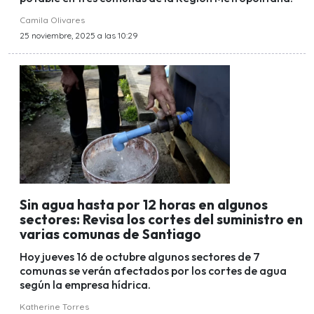
Camila Olivares
25 noviembre, 2025 a las 10:29
Sin agua hasta por 12 horas en algunos
sectores: Revisa los cortes del suministro en
varias comunas de Santiago
Hoy jueves 16 de octubre algunos sectores de 7
comunas se verán afectados por los cortes de agua
según la empresa hídrica.
Katherine Torres