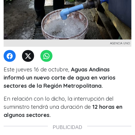
AGENCIA UNO
Este jueves 16 de octubre,
Aguas Andinas
informó un nuevo corte de agua en varios
sectores de la Región Metropolitana.
En relación con lo dicho, la interrupción del
suministro tendrá una duración de
12 horas en
algunos sectores.