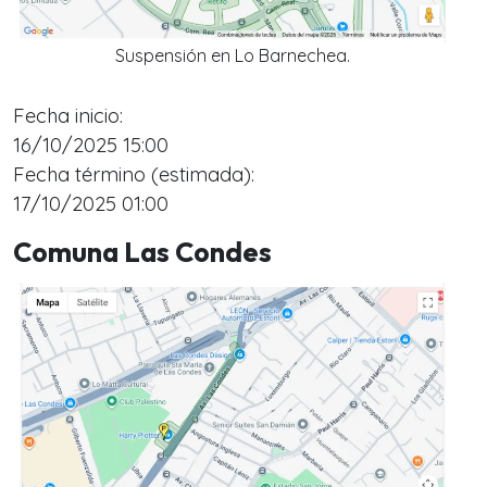
Suspensión en Lo Barnechea.
Fecha inicio:
16/10/2025 15:00
Fecha término (estimada):
17/10/2025 01:00
Comuna Las Condes