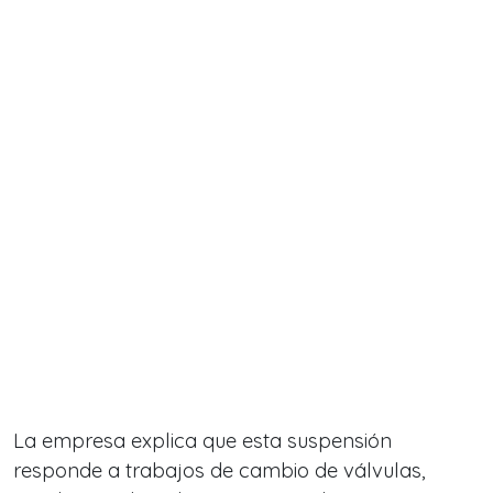
La empresa explica que esta suspensión
responde a trabajos de cambio de válvulas,