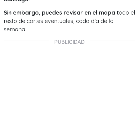
Sin embargo, puedes revisar en el mapa t
odo el
resto de cortes eventuales, cada día de la
semana.