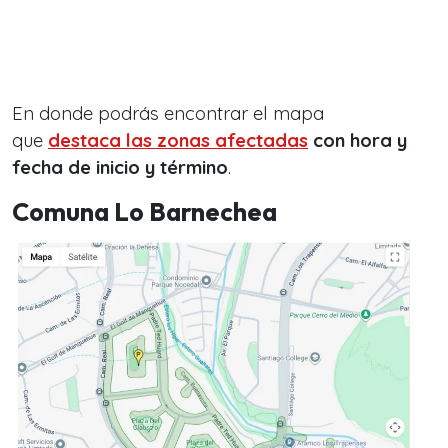
En donde podrás encontrar el mapa
que
destaca las zonas afectadas
con hora y
fecha de inicio y término
.
Comuna Lo Barnechea