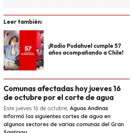
Leer también:
¡Radio Pudahuel cumple 57
años acompañando a Chile!
Comunas afectadas hoy jueves 16
de octubre por el corte de agua
Este jueves 16 de octubre,
Aguas Andinas
informó los siguientes cortes de agua en
algunos sectores de varias comunas del Gran
Santiago.