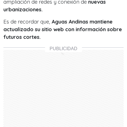
ampliación de redes y conexión de
nuevas
urbanizaciones.
Es de recordar que,
Aguas Andinas mantiene
actualizado su sitio web con información sobre
futuros cortes.