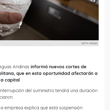
GETTY IMAGES
, Aguas Andinas
informó nuevos cortes de
litana, que en esta oportunidad afectarán a
la capital
.
 interrupción del suministro tendrá una duración
ciaron.
, la empresa explica que esta suspensión