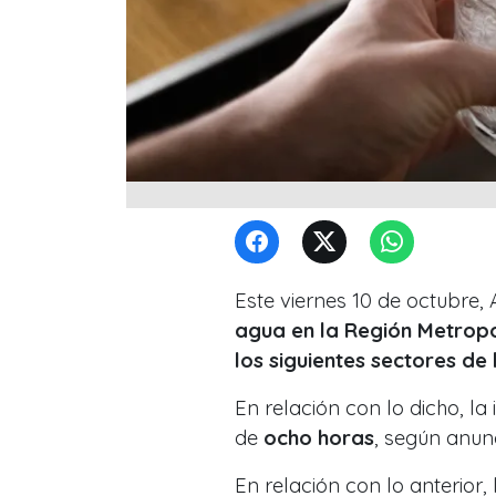
Este viernes 10 de octubre
agua en la Región Metropo
los siguientes sectores de 
En relación con lo dicho, la
de
ocho horas
, según anun
En relación con lo anterior