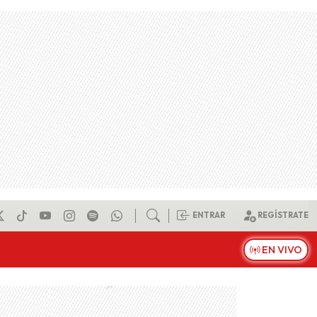
ENTRAR
REGÍSTRATE
EN VIVO