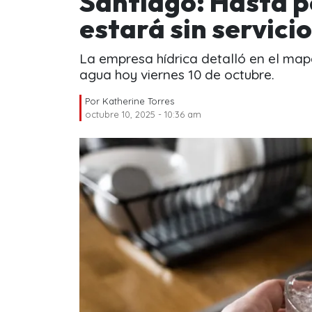
Santiago: Hasta p
estará sin servicio
La empresa hídrica detalló en el map
agua hoy viernes 10 de octubre.
Por
Katherine Torres
octubre 10, 2025 - 10:36 am