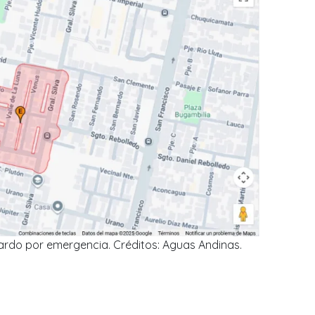
rdo por emergencia. Créditos: Aguas Andinas.