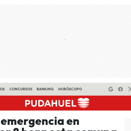
EOS
CONCURSOS
RANKING
HORÓSCOPO
 emergencia en