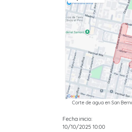
Corte de agua en San Berna
Fecha inicio:
10/10/2025 10:00