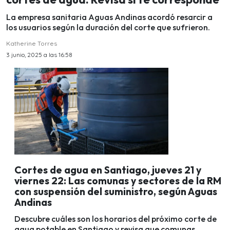
La empresa sanitaria Aguas Andinas acordó resarcir a
los usuarios según la duración del corte que sufrieron.
Katherine Torres
3 junio, 2025 a las 16:58
Cortes de agua en Santiago, jueves 21 y
viernes 22: Las comunas y sectores de la RM
con suspensión del suministro, según Aguas
Andinas
Descubre cuáles son los horarios del próximo corte de
agua potable en Santiago y revisa que comunas