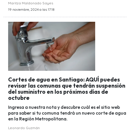
Maritza Maldonado Sayes
19 noviembre, 2024 a las 17:18
Cortes de agua en Santiago: AQUÍ puedes
revisar las comunas que tendrán suspensión
del suministro en los próximos días de
octubre
Ingresa a nuestra nota y descubre cuál es el sitio web
para saber si tu comuna tendrá un nuevo corte de agua
en la Región Metropolitana.
Leonardo Guzmán