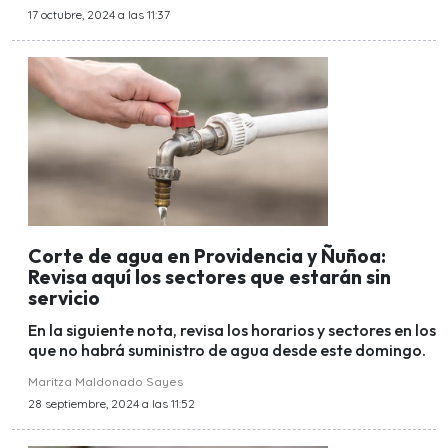
17 octubre, 2024 a las 11:37
Corte de agua en Providencia y Ñuñoa:
Revisa aquí los sectores que estarán sin
servicio
En la siguiente nota, revisa los horarios y sectores en los
que no habrá suministro de agua desde este domingo.
Maritza Maldonado Sayes
28 septiembre, 2024 a las 11:52