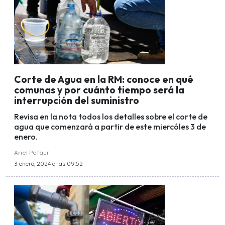
Corte de Agua en la RM: conoce en qué
comunas y por cuánto tiempo será la
interrupción del suministro
Revisa en la nota todos los detalles sobre el corte de
agua que comenzará a partir de este miercóles 3 de
enero.
Ariel Pefaur
3 enero, 2024 a las 09:52