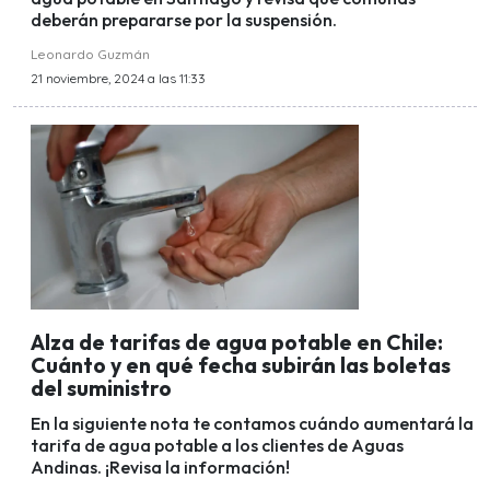
deberán prepararse por la suspensión.
Leonardo Guzmán
21 noviembre, 2024 a las 11:33
Alza de tarifas de agua potable en Chile:
Cuánto y en qué fecha subirán las boletas
del suministro
En la siguiente nota te contamos cuándo aumentará la
tarifa de agua potable a los clientes de Aguas
Andinas. ¡Revisa la información!