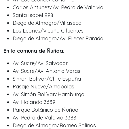
Carlos Antúnez/Av. Pedro de Valdivia
Santa Isabel 998
Diego de Almagro/Villaseca
Los Leones/Vicuña Cifuentes
Diego de Almagro/Av. Eliecer Parada
En la comuna de Ñuñoa:
Av. Sucre/Av. Salvador
Av. Sucre/Av. Antonio Varas
Simón Bolívar/Chile España
Pasaje Nueve/Amapolas
Av. Simón Bolívar/Hamburgo
Av. Holanda 3639
Parque Botánico de Ñuñoa
Av. Pedro de Valdivia 3388
Diego de Almagro/Romeo Salinas