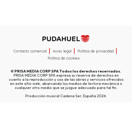
Contacto comercial
Aviso legal
Política de privacidad
Política de cookies
©
PRISA MEDIA CORP SPA
Todos los derechos reservados.
PRISA MEDIA CORP SPA expresa su reserva de derechos en
cuanto a la reproducción y uso de las obras y servicios ofrecidos
en este sitio web, abarcando los medios de lectura mecánica o
cualquier otro medio que se juzgue adecuado para tal fin.
Producción musical Cadena Ser, España 2026.