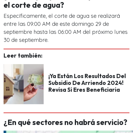
el corte de agua?
Específicamente, el corte de agua se realizará
entre las 09:00 AM de este domingo 29 de
septiembre hasta las 06:00 AM del próximo lunes
30 de septiembre.
Leer también:
¡Ya Están Los Resultados Del
Subsidio De Arriendo 2024!
Revisa Si Eres Beneficiaria
¿En qué sectores no habrá servicio?