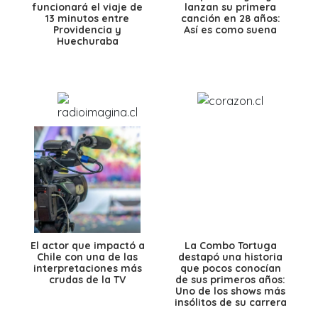
funcionará el viaje de
lanzan su primera
13 minutos entre
canción en 28 años:
Providencia y
Así es como suena
Huechuraba
El actor que impactó a
La Combo Tortuga
Chile con una de las
destapó una historia
interpretaciones más
que pocos conocían
crudas de la TV
de sus primeros años:
Uno de los shows más
insólitos de su carrera