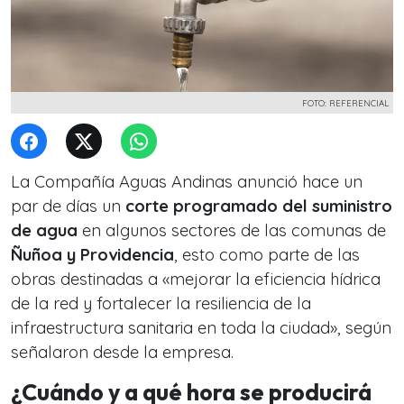
FOTO: REFERENCIAL
La Compañía Aguas Andinas anunció hace un
par de días un
corte programado del suministro
de agua
en algunos sectores de las comunas de
Ñuñoa y Providencia
, esto como parte de las
obras destinadas a «mejorar la eficiencia hídrica
de la red y fortalecer la resiliencia de la
infraestructura sanitaria en toda la ciudad», según
señalaron desde la empresa.
¿Cuándo y a qué hora se producirá