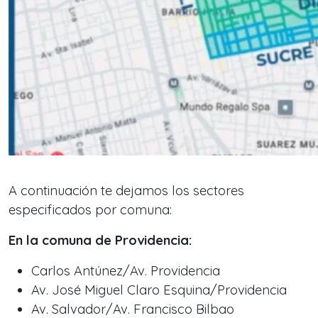
A continuación te dejamos los sectores
especificados por comuna:
En la comuna de Providencia:
Carlos Antúnez/Av. Providencia
Av. José Miguel Claro Esquina/Providencia
Av. Salvador/Av. Francisco Bilbao