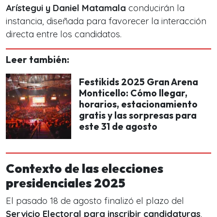
Arístegui y Daniel Matamala
conducirán la
instancia, diseñada para favorecer la interacción
directa entre los candidatos.
Leer también:
Festikids 2025 Gran Arena
Monticello: Cómo llegar,
horarios, estacionamiento
gratis y las sorpresas para
este 31 de agosto
Contexto de las elecciones
presidenciales 2025
El pasado 18 de agosto finalizó el plazo del
Servicio Electoral para inscribir candidaturas
.