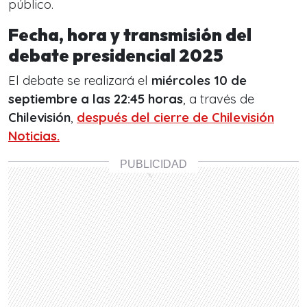
público.
Fecha, hora y transmisión del
debate presidencial 2025
El debate se realizará el
miércoles 10 de
septiembre a las 22:45 horas
, a través de
Chilevisión
,
después del cierre de Chilevisión
Noticias.