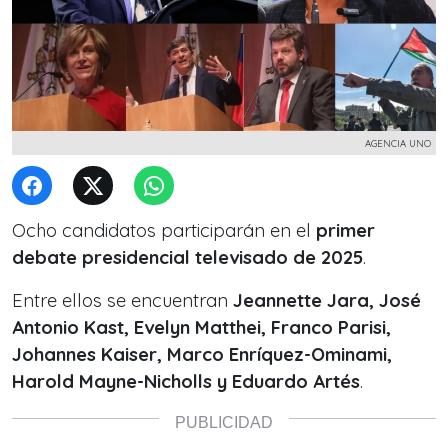
AGENCIA UNO
Ocho candidatos participarán en el
primer
debate presidencial televisado de 2025
.
Entre ellos se encuentran
Jeannette Jara, José
Antonio Kast, Evelyn Matthei, Franco Parisi,
Johannes Kaiser, Marco Enríquez-Ominami,
Harold Mayne-Nicholls y Eduardo Artés
.