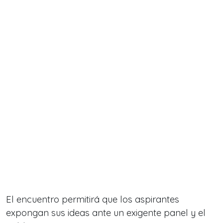
El encuentro permitirá que los aspirantes
expongan sus ideas ante un exigente panel y el