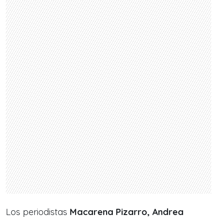
Los periodistas
Macarena Pizarro, Andrea