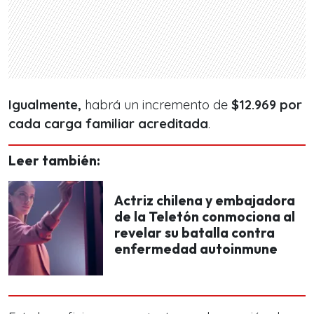
Igualmente,
habrá un incremento de
$12.969 por
cada carga familiar acreditada
.
Leer también:
Actriz chilena y embajadora
de la Teletón conmociona al
revelar su batalla contra
enfermedad autoinmune