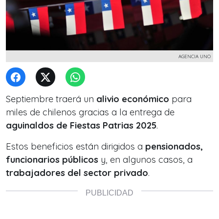
AGENCIA UNO
Septiembre traerá un
alivio económico
para
miles de chilenos gracias a la entrega de
aguinaldos de Fiestas Patrias 2025
.
Estos beneficios están dirigidos a
pensionados,
funcionarios públicos
y, en algunos casos, a
trabajadores del sector privado
.