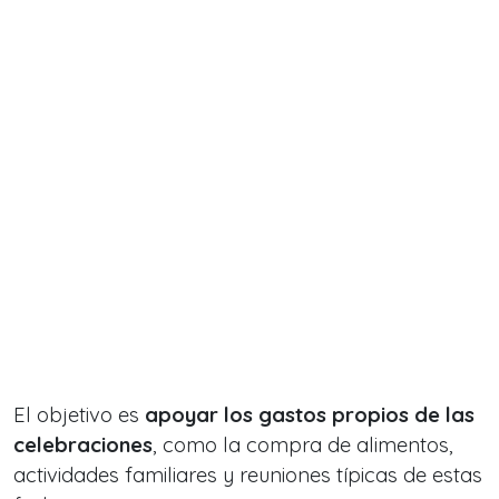
El objetivo es
apoyar los gastos propios de las
celebraciones
, como la compra de alimentos,
actividades familiares y reuniones típicas de estas