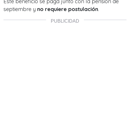
Este beneficio se paga junto con la pensión de
septiembre y
no requiere postulación
.