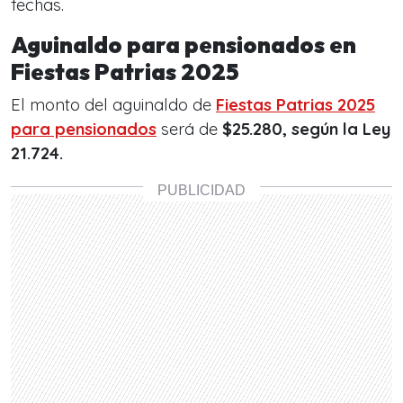
fechas.
Aguinaldo para pensionados en
Fiestas Patrias 2025
El monto del aguinaldo de
Fiestas Patrias 2025
para pensionados
será de
$25.280, según la Ley
21.724.