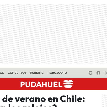
EOS
CONCURSOS
RANKING
HORÓSCOPO
o de verano en Chile: