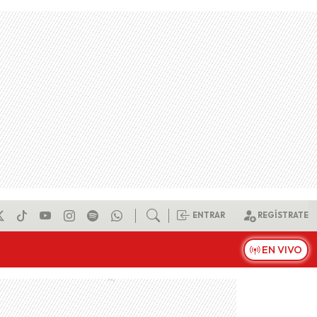
ENTRAR
REGÍSTRATE
EN VIVO