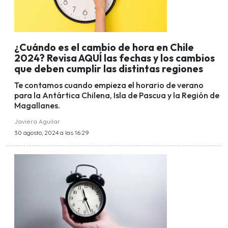
¿Cuándo es el cambio de hora en Chile
2024? Revisa AQUÍ las fechas y los cambios
que deben cumplir las distintas regiones
Te contamos cuando empieza el horario de verano
para la Antártica Chilena, Isla de Pascua y la Región de
Magallanes.
Javiera Aguilar
30 agosto, 2024 a las 16:29