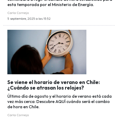
esta temporada por el Ministerio de Energía.
Carla Cornejo
5 septiembre, 2025 a las 15:52
Se viene el horario de verano en Chile:
¿Cuándo se atrasan los relojes?
Último día de agosto y el horario de verano está cada
vez más cerca: Descubre AQUÍ cuándo será el cambio
de hora en Chile.
Carla Cornejo