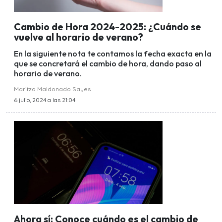
Cambio de Hora 2024-2025: ¿Cuándo se
vuelve al horario de verano?
En la siguiente nota te contamos la fecha exacta en la
que se concretará el cambio de hora, dando paso al
horario de verano.
Maritza Maldonado Sayes
6 julio, 2024 a las 21:04
Ahora sí: Conoce cuándo es el cambio de