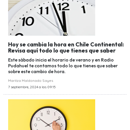
Hoy se cambia la hora en Chile Continental:
Revisa aquí todo lo que tienes que saber
Este sábado inicia el horario de verano y en Radio
Pudahuel te contamos todo lo que tienes que saber
sobre este cambio de hora.
Maritza Maldonado Sayes
7 septiembre, 2024 a las 09:15