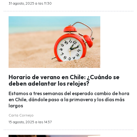
31 agosto, 2025 a las 11:30
Horario de verano en Chile: ¿Cuándo se
deben adelantar los relojes?
Estamos a tres semanas del esperado cambio de hora
en Chile, dándole paso a la primavera y los días más
largos
Carla Cornejo
15 agosto, 2025 a las 14:37