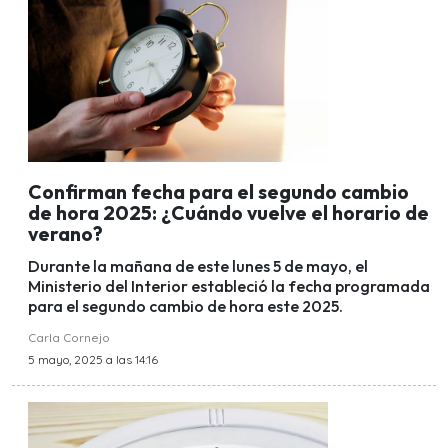
Confirman fecha para el segundo cambio
de hora 2025: ¿Cuándo vuelve el horario de
verano?
Durante la mañana de este lunes 5 de mayo, el
Ministerio del Interior estableció la fecha programada
para el segundo cambio de hora este 2025.
Carla Cornejo
5 mayo, 2025 a las 14:16