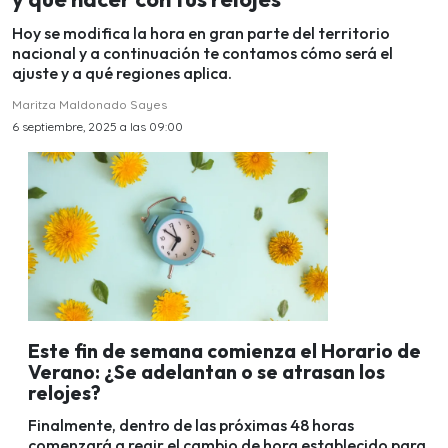
Hoy se modifica la hora en gran parte del territorio
nacional y a continuación te contamos cómo será el
ajuste y a qué regiones aplica.
Maritza Maldonado Sayes
6 septiembre, 2025 a las 09:00
Este fin de semana comienza el Horario de
Verano: ¿Se adelantan o se atrasan los
relojes?
Finalmente, dentro de las próximas 48 horas
comenzará a regir el cambio de hora establecido para