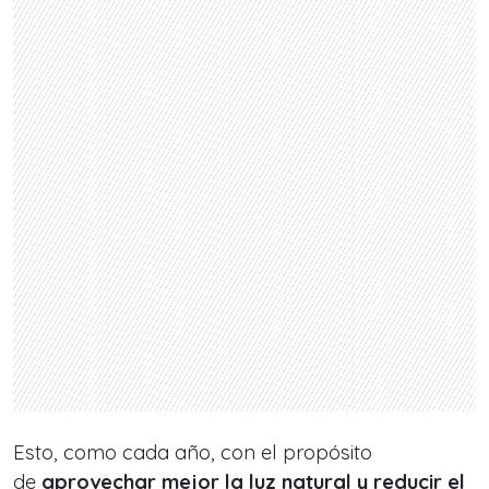
Esto, como cada año, con el propósito
de
aprovechar mejor la luz natural y reducir el