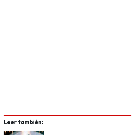
Leer también: