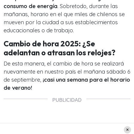
consumo de energía
. Sobretodo, durante las
mañanas, horario en el que miles de chilenos se
mueven por la ciudad a sus establecimientos
educacionales o de trabajo.
Cambio de hora 2025: ¿Se
adelantan o atrasan los relojes?
De esta manera, el cambio de hora se realizará
nuevamente en nuestro país el mañana sábado 6
de septiembre,
¡casi una semana para el horario
de verano!