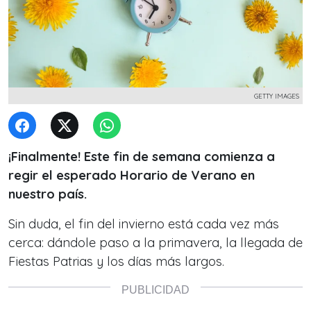
GETTY IMAGES
¡Finalmente! Este fin de semana comienza a
regir el esperado Horario de Verano en
nuestro país.
Sin duda, el fin del invierno está cada vez más
cerca: dándole paso a la primavera, la llegada de
Fiestas Patrias y los días más largos.