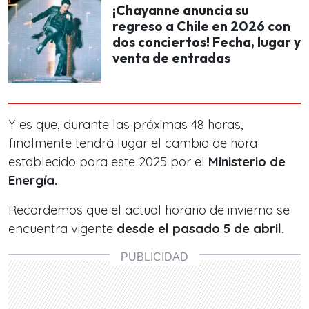
¡Chayanne anuncia su
regreso a Chile en 2026 con
dos conciertos! Fecha, lugar y
venta de entradas
Y es que, durante las próximas 48 horas,
finalmente tendrá lugar el cambio de hora
establecido para este 2025 por el
Ministerio de
Energía.
Recordemos que el actual horario de invierno se
encuentra vigente
desde el pasado 5 de abril.