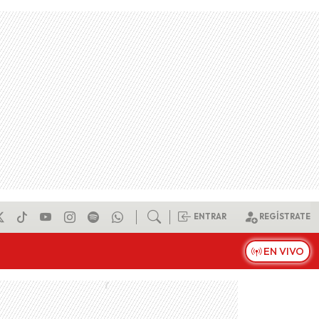
ENTRAR
REGÍSTRATE
EN VIVO