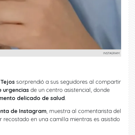
INSTAGRAM
 Tejos
sorprendió a sus seguidores al compartir
e urgencias
de un centro asistencial, donde
ento delicado de salud
.
nta de Instagram
, muestra al comentarista del
recostado en una camilla mientras es asistido