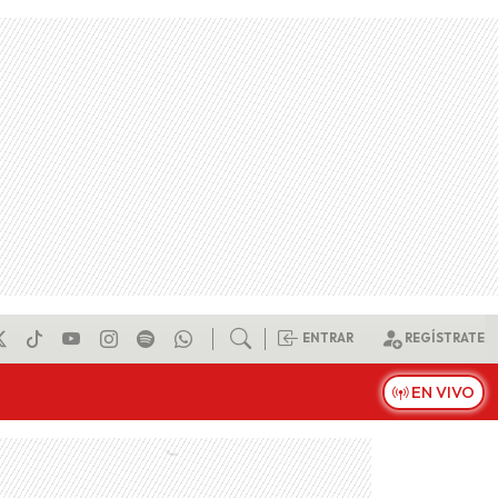
ENTRAR
REGÍSTRATE
EN VIVO