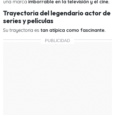
una marca
imborrable en la televisión y el cine.
Trayectoria del legendario actor de
series y películas
Su trayectoria es
tan atípica como fascinante.