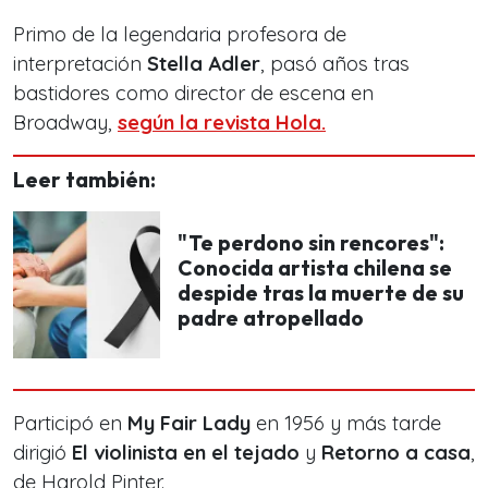
Primo de la legendaria profesora de
interpretación
Stella Adler
, pasó años tras
bastidores como director de escena en
Broadway,
según la revista Hola.
Leer también:
"Te perdono sin rencores":
Conocida artista chilena se
despide tras la muerte de su
padre atropellado
Participó en
My Fair Lady
en 1956 y más tarde
dirigió
El violinista en el tejado
y
Retorno a casa
,
de Harold Pinter.