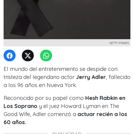
GETTY IMAGES
El mundo del entretenimiento se despide con
tristeza del legendario actor
Jerry Adler
, fallecido
a los 96 años en Nueva York.
Reconocido por su papel como
Hesh Rabkin en
Los Soprano
y el juez Howard Lyman en The
Good Wife, Adler comenzó a
actuar recién a los
60 años.