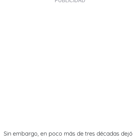
Sin embargo, en poco más de tres décadas dejó