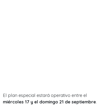
El plan especial estará operativo entre el
miércoles 17 y el domingo 21 de septiembre
.