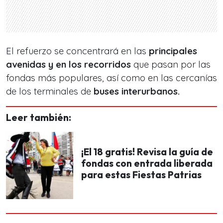
El refuerzo se concentrará en las
principales
avenidas y en los recorridos
que pasan por las
fondas más populares, así como en las cercanías
de los terminales de
buses interurbanos.
Leer también:
¡El 18 gratis! Revisa la guía de
fondas con entrada liberada
para estas Fiestas Patrias