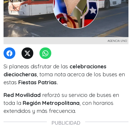
AGENCIA UNO
Si planeas disfrutar de las
celebraciones
dieciocheras
, toma nota acerca de los buses en
estas
Fiestas Patrias.
Red Movilidad
reforzó su servicio de buses en
toda la
Región Metropolitana
, con horarios
extendidos y más frecuencia.