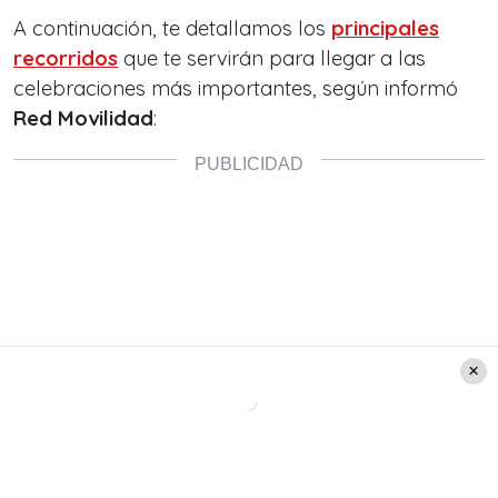
A continuación, te detallamos los
principales
recorridos
que te servirán para llegar a las
celebraciones más importantes, según informó
Red Movilidad
: