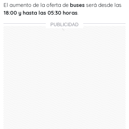
El aumento de la oferta de
buses
será desde las
18:00 y hasta las 05:30 horas
.