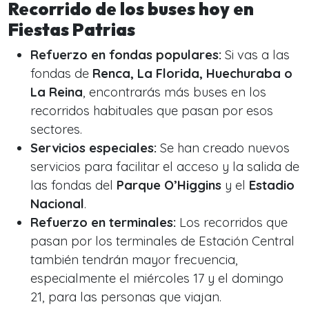
Recorrido de los buses hoy en
Fiestas Patrias
Refuerzo en fondas populares:
Si vas a las
fondas de
Renca, La Florida, Huechuraba o
La Reina
, encontrarás más buses en los
recorridos habituales que pasan por esos
sectores.
Servicios especiales:
Se han creado nuevos
servicios para facilitar el acceso y la salida de
las fondas del
Parque O’Higgins
y el
Estadio
Nacional
.
Refuerzo en terminales:
Los recorridos que
pasan por los terminales de Estación Central
también tendrán mayor frecuencia,
especialmente el miércoles 17 y el domingo
21, para las personas que viajan.