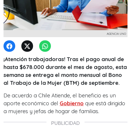
AGENCIA UNO
¡Atención trabajadoras! Tras el pago anual de
hasta $678.000 durante el mes de agosto, esta
semana se entrega el monto mensual al Bono
al Trabajo de la Mujer (BTM) de septiembre.
De acuerdo a Chile Atiende, el beneficio es un
aporte económico del
Gobierno
que está dirigido
a mujeres y jefas de hogar de familias.