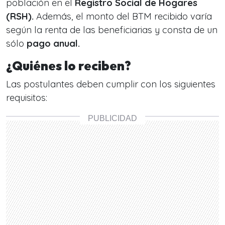
población en el
Registro Social de Hogares
(RSH).
Además, el monto del BTM recibido varía
según la renta de las beneficiarias y consta de un
sólo
pago anual.
¿Quiénes lo reciben?
Las postulantes deben cumplir con los siguientes
requisitos: