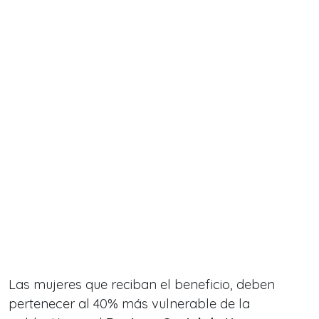
Las mujeres que reciban el beneficio, deben
pertenecer al 40% más vulnerable de la