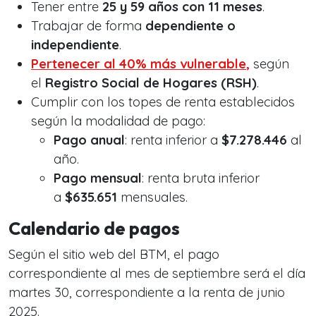
Tener entre
25 y 59 años con 11 meses
.
Trabajar de forma
dependiente o
independiente
.
Pertenecer al
40% más vulnerable
,
según
el
Registro Social de Hogares (RSH)
.
Cumplir con los topes de renta establecidos
según la modalidad de pago:
Pago anual
: renta inferior a
$7.278.446
al
año.
Pago mensual
: renta bruta inferior
a
$635.651
mensuales.
Calendario de pagos
Según el sitio web del BTM, el pago
correspondiente al mes de septiembre será el día
martes 30, correspondiente a la renta de junio
2025.