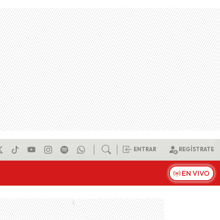
ENTRAR
REGÍSTRATE
EN VIVO