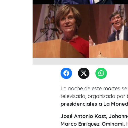
La noche de este martes se
televisado, organizado por
presidenciales a La Moned
José Antonio Kast, Johanne
Marco Enríquez-Ominami, H