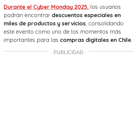
Durante el Cyber Monday 2025,
los usuarios
podrán encontrar
descuentos especiales en
miles de productos y servicios
, consolidando
este evento como uno de los momentos más
importantes para las
compras digitales en Chile
.