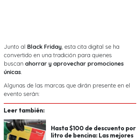
Junto al
Black Friday
, esta cita digital se ha
convertido en una tradición para quienes
buscan
ahorrar y aprovechar promociones
únicas
.
Algunas de las marcas que dirán presente en el
evento serán:
Leer también:
Hasta $100 de descuento por
litro de bencina: Las mejores