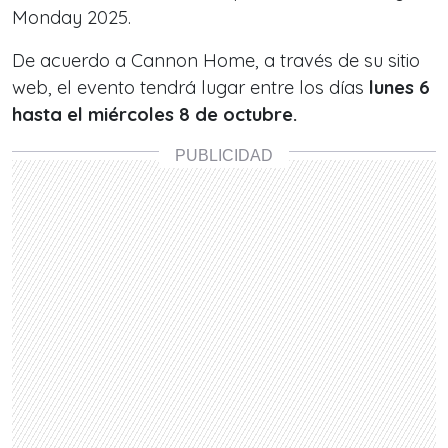
Monday 2025.
De acuerdo a Cannon Home, a través de su sitio
web, el evento tendrá lugar entre los días
lunes 6
hasta el miércoles 8 de octubre.