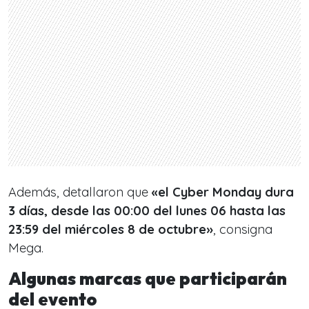
Además, detallaron que
«el Cyber Monday dura
3 días, desde las 00:00 del lunes 06 hasta las
23:59 del miércoles 8 de octubre»
, consigna
Mega.
Algunas marcas que participarán
del evento