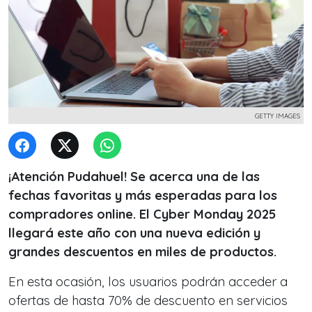
GETTY IMAGES
¡Atención Pudahuel! Se acerca una de las
fechas favoritas y más esperadas para los
compradores online. El Cyber Monday 2025
llegará este año con una nueva edición y
grandes descuentos en miles de productos.
En esta ocasión, los usuarios podrán acceder a
ofertas de hasta 70% de descuento en servicios