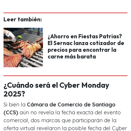
Leer también:
¿Ahorro en Fiestas Patrias?
El Sernac lanza cotizador de
precios para encontrar la
carne más barata
¿Cuándo será el Cyber Monday
2025?
Si bien la
Cámara de Comercio de Santiago
(CCS)
aún no revela la fecha exacta del evento
comercial, dos marcas que participarán de la
oferta virtual revelaron la posible fecha del Cyber