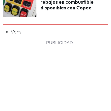
rebajas en combustible
disponibles con Copec
Vans