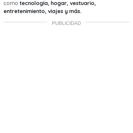
como
tecnología, hogar, vestuario,
entretenimiento, viajes y más.