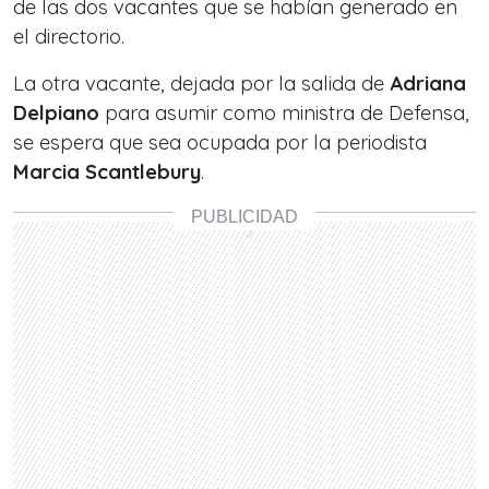
de las dos vacantes que se habían generado en
el directorio.
La otra vacante, dejada por la salida de
Adriana
Delpiano
para asumir como ministra de Defensa,
se espera que sea ocupada por la periodista
Marcia Scantlebury
.