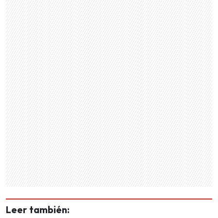
Leer también: