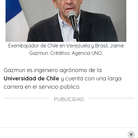
Exembajador de Chile en Venezuela y Brasil, Jaime
Gazmuri. Créditos: Agencia UNO.
Gazmuri es ingeniero agrónomo de la
Universidad de Chile
y cuenta con una larga
carrera en el servicio público.