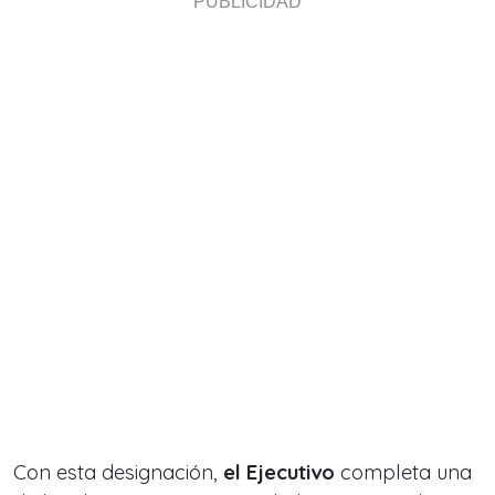
Con esta designación,
el Ejecutivo
completa una