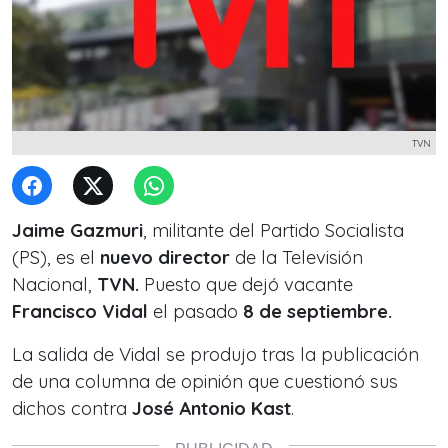
TVN
Jaime Gazmuri
, militante del Partido Socialista
(PS), es el
nuevo director
de la Televisión
Nacional,
TVN.
Puesto que dejó vacante
Francisco Vidal
el pasado
8 de septiembre.
La salida de Vidal se produjo tras la publicación
de una columna de opinión que cuestionó sus
dichos contra
José Antonio Kast
.