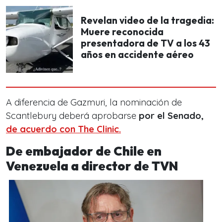
Revelan video de la tragedia:
Muere reconocida
presentadora de TV a los 43
años en accidente aéreo
A diferencia de Gazmuri, la nominación de
Scantlebury deberá aprobarse
por el Senado,
de acuerdo con The Clinic.
De embajador de Chile en
Venezuela a director de TVN