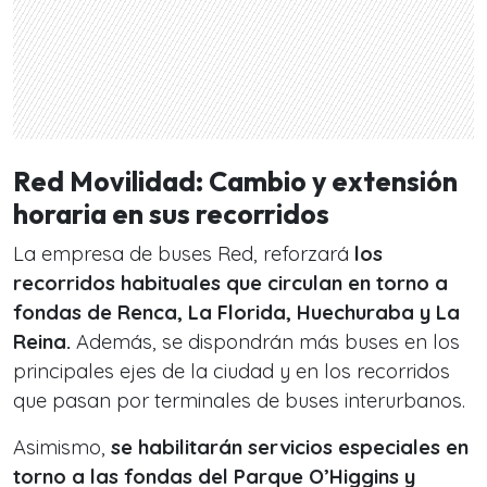
Red Movilidad: Cambio y extensión
horaria en sus recorridos
La empresa de buses Red, reforzará
los
recorridos habituales que circulan en torno a
fondas de Renca, La Florida, Huechuraba y La
Reina.
Además, se dispondrán más buses en los
principales ejes de la ciudad y en los recorridos
que pasan por terminales de buses interurbanos.
Asimismo,
se habilitarán servicios especiales en
torno a las fondas del Parque O’Higgins y