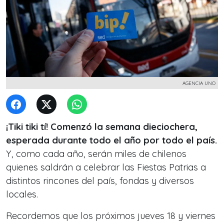
AGENCIA UNO
¡Tiki tiki tí! Comenzó la semana dieciochera,
esperada durante todo el año por todo el país.
Y, como cada año, serán miles de chilenos
quienes saldrán a celebrar las Fiestas Patrias a
distintos rincones del país, fondas y diversos
locales.
Recordemos que los próximos jueves 18 y viernes