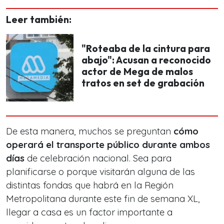
Leer también:
"Roteaba de la cintura para
abajo": Acusan a reconocido
actor de Mega de malos
tratos en set de grabación
De esta manera, muchos se preguntan
cómo
operará el transporte público durante ambos
días
de celebración nacional. Sea para
planificarse o porque visitarán alguna de las
distintas fondas que habrá en la Región
Metropolitana durante este fin de semana XL,
llegar a casa es un factor importante a