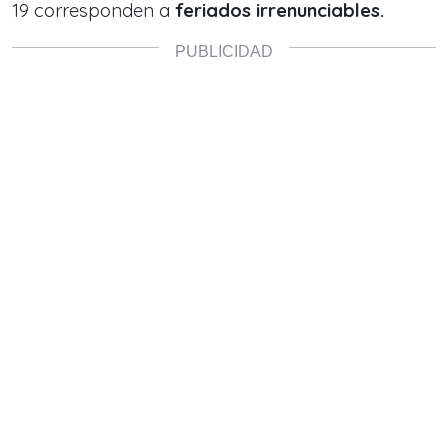
19 corresponden a
feriados irrenunciables.