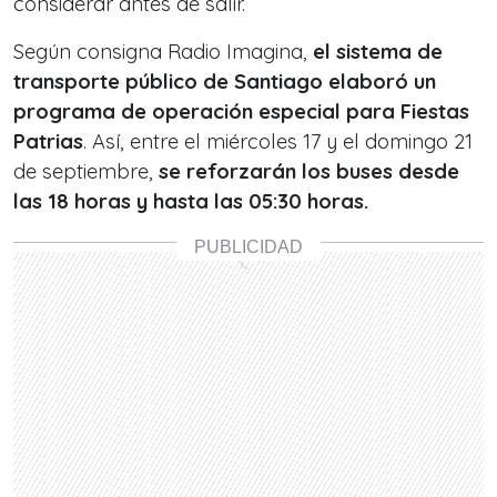
considerar antes de salir.
Según consigna Radio Imagina,
el sistema de
transporte público de Santiago elaboró un
programa de operación especial para Fiestas
Patrias
. Así, entre el miércoles 17 y el domingo 21
de septiembre,
se reforzarán los buses desde
las 18 horas y hasta las 05:30 horas.