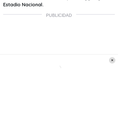
Estadio Nacional.