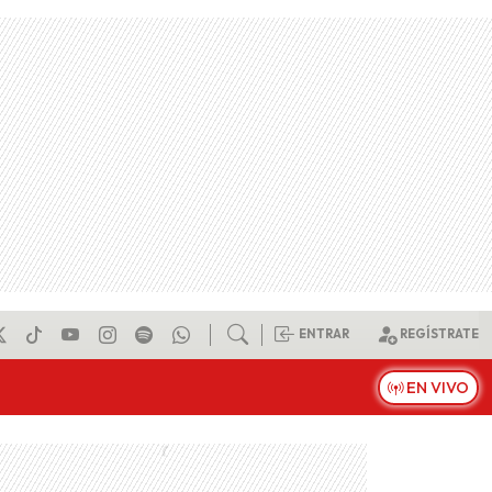
ENTRAR
REGÍSTRATE
EN VIVO