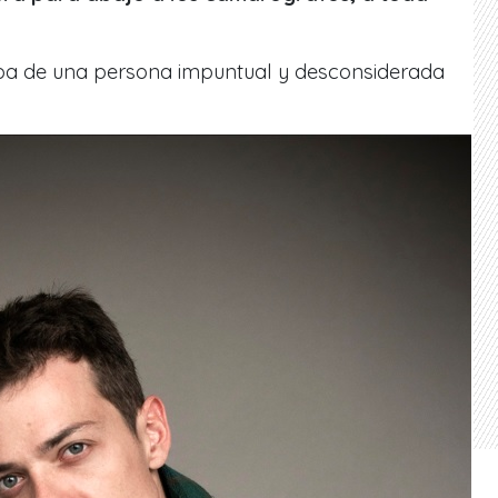
taba de una persona impuntual y desconsiderada