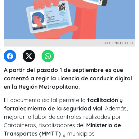
GOBIERNO DE CHILE
A partir del pasado 1 de septiembre es que
comenzó a regir la Licencia de conducir digital
en la Región Metropolitana.
El documento
digital permite la
f
acilitación y
fortalecimiento de la seguridad vial
. Además,
mejorar la labor de controles realizados por
Carabineros, fiscalizadores del
Ministerio de
Transportes (MMTT)
y municipios.