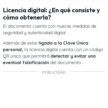
Licencia digital: ¿En qué consiste y
cómo obtenerla?
El documento cuenta con nuevas medidas de
seguridad y autenticidad digital.
Además de estar
ligada a la Clave Única
personal,
la licencia digital cuenta con un código
QR único que permitirá
detectar y evitar una
eventual falsificación
del documento.