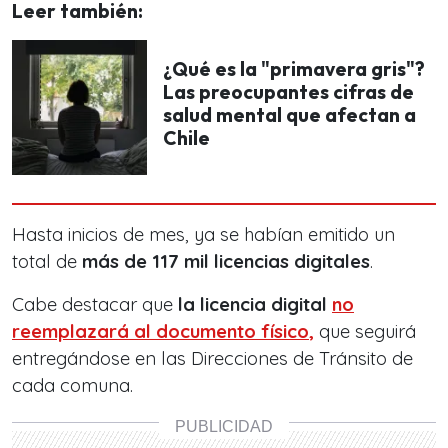
Leer también:
¿Qué es la "primavera gris"?
Las preocupantes cifras de
salud mental que afectan a
Chile
Hasta inicios de mes, ya se habían emitido un
total de
más de 117 mil licencias digitales
.
Cabe destacar que
la licencia digital
no
reemplazará al documento físico
,
que seguirá
entregándose en las Direcciones de Tránsito de
cada comuna.